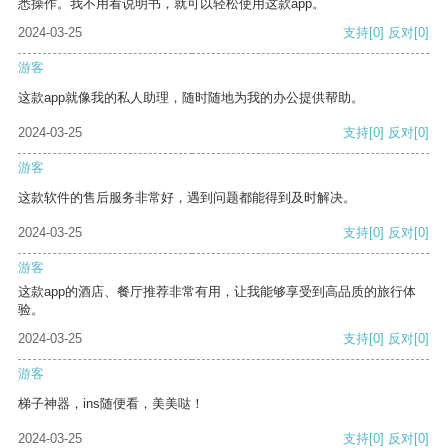
悉操作。我不用看说明书，就可以轻松使用这款app。
2024-03-25
支持
[0]
反对
[0]
游客
这款app就像我的私人助理，随时随地为我的办公提供帮助。
2024-03-25
支持
[0]
反对
[0]
游客
这款软件的售后服务非常好，遇到问题都能得到及时解决。
2024-03-25
支持
[0]
反对
[0]
游客
这款app的酒店、餐厅推荐非常有用，让我能够享受到高品质的旅行体
验。
2024-03-25
支持
[0]
反对
[0]
游客
梯子神器，ins随便看，美美哒！
2024-03-25
支持
[0]
反对
[0]