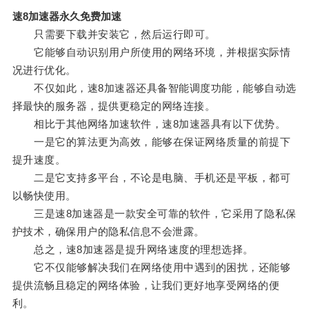
速8加速器永久免费加速
只需要下载并安装它，然后运行即可。
它能够自动识别用户所使用的网络环境，并根据实际情
况进行优化。
不仅如此，速8加速器还具备智能调度功能，能够自动选
择最快的服务器，提供更稳定的网络连接。
相比于其他网络加速软件，速8加速器具有以下优势。
一是它的算法更为高效，能够在保证网络质量的前提下
提升速度。
二是它支持多平台，不论是电脑、手机还是平板，都可
以畅快使用。
三是速8加速器是一款安全可靠的软件，它采用了隐私保
护技术，确保用户的隐私信息不会泄露。
总之，速8加速器是提升网络速度的理想选择。
它不仅能够解决我们在网络使用中遇到的困扰，还能够
提供流畅且稳定的网络体验，让我们更好地享受网络的便
利。