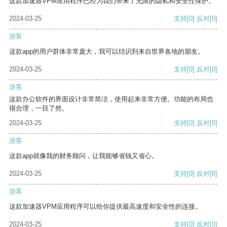
这款加速器VPM应用程序已经为我们带来了无限的隐私和安全性保护。
2024-03-25
支持
[0]
反对
[0]
游客
这款app的用户群体非常庞大，我可以结识到来自世界各地的朋友。
2024-03-25
支持
[0]
反对
[0]
游客
这款办公软件的界面设计非常简洁，使用起来非常方便。功能的布局也
很合理，一目了然。
2024-03-25
支持
[0]
反对
[0]
游客
这款app就像我的财务顾问，让我能够省钱又省心。
2024-03-25
支持
[0]
反对
[0]
游客
这款加速器VPM应用程序可以给你提供最高速度和安全性的连接。
2024-03-25
支持
[0]
反对
[0]