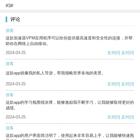
#3#
评论
游客
这款加速器VPM应用程序可以给你提供最高速度和安全性的连接，并帮
助你在网络上自由移动。
2024-03-25
支持
[0]
反对
[0]
游客
这款app就像我的私人导游，带我领略世界各地的美景。
2024-03-25
支持
[0]
反对
[0]
游客
这款app的学习氛围很浓厚，能够激励我不断学习，让我能够取得更好的
成绩。
2024-03-25
支持
[0]
反对
[0]
游客
这款app的用户界面简洁明了，使用起来非常容易上手，让我能够快速熟