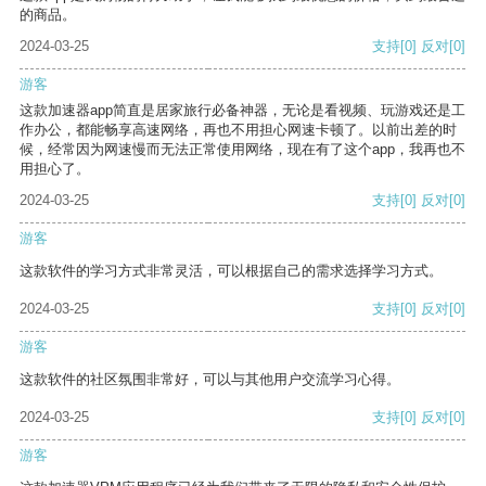
的商品。
2024-03-25
支持
[0]
反对
[0]
游客
这款加速器app简直是居家旅行必备神器，无论是看视频、玩游戏还是工
作办公，都能畅享高速网络，再也不用担心网速卡顿了。以前出差的时
候，经常因为网速慢而无法正常使用网络，现在有了这个app，我再也不
用担心了。
2024-03-25
支持
[0]
反对
[0]
游客
这款软件的学习方式非常灵活，可以根据自己的需求选择学习方式。
2024-03-25
支持
[0]
反对
[0]
游客
这款软件的社区氛围非常好，可以与其他用户交流学习心得。
2024-03-25
支持
[0]
反对
[0]
游客