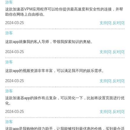
游客
这款加速器VPM应用程序可以给你提供最高速度和安全性的连接，并帮
助你在网络上自由移动。
2024-03-25
支持
[0]
反对
[0]
游客
这款app就像我的私人导师，带领我探索知识的奥秘。
2024-03-25
支持
[0]
反对
[0]
游客
这款app的视频资源非常丰富，可以满足我不同的娱乐需求。
2024-03-25
支持
[0]
反对
[0]
游客
这款加速器app的操作有点复杂，可以简化一下，比如将设置页面进行优
化。
2024-03-25
支持
[0]
反对
[0]
游客
这款app是我购物的得力助手，让我能够找到最优惠的价格，买到最合适