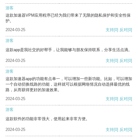
游客
这款加速器VPM应用程序已经为我们带来了无限的隐私保护和安全性保
护。
2024-03-25
支持
[0]
反对
[0]
游客
这款app是我社交的好帮手，让我能够与朋友保持联系，分享生活点滴。
2024-03-25
支持
[0]
反对
[0]
游客
这款加速器app的功能有点单一，可以增加一些新功能。比如，可以增加
一个自动切换线路的功能，这样就可以根据网络情况自动选择最优的线
路，从而获得更好的加速效果。
2024-03-25
支持
[0]
反对
[0]
游客
这款软件的功能非常强大，使用起来非常方便。
2024-03-25
支持
[0]
反对
[0]