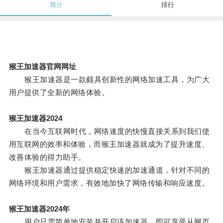
简介
排行
猴王加速器官网网址
猴王加速器是一款颇具创新性的网络加速工具，为广大
用户提供了全新的网络体验。
猴王加速器2024
在当今互联网时代，网络速度的快慢直接关系到我们使
用互联网的效率和体验，而猴王加速器就成为了提升速度、
改善体验的得力助手。
猴王加速器通过提供稳定快速的加速通道，针对不同的
网络环境和用户需求，有效地加快了网络传输和响应速度。
猴王加速器2024年
用户只需简单地安装并开启该加速器，即可享受从网页