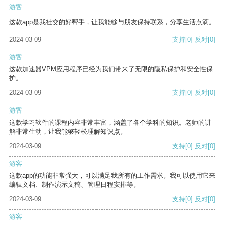
游客
这款app是我社交的好帮手，让我能够与朋友保持联系，分享生活点滴。
2024-03-09
支持
[0]
反对
[0]
游客
这款加速器VPM应用程序已经为我们带来了无限的隐私保护和安全性保
护。
2024-03-09
支持
[0]
反对
[0]
游客
这款学习软件的课程内容非常丰富，涵盖了各个学科的知识。老师的讲
解非常生动，让我能够轻松理解知识点。
2024-03-09
支持
[0]
反对
[0]
游客
这款app的功能非常强大，可以满足我所有的工作需求。我可以使用它来
编辑文档、制作演示文稿、管理日程安排等。
2024-03-09
支持
[0]
反对
[0]
游客