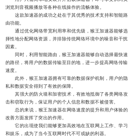
浏览到音视频播放等各种在线操作的流畅体验。
这款加速器的成功之处在于其优秀的技术支持和智能路
由功能。
通过优化网络带宽利用率和优先级，猴王加速器能够选
择性地分配网络资源，并排除传统网络环境中的噪音和干扰
因素。
同时，利用智能路由，猴王加速器能够自动选择最快速
的路径，将用户的数据传输至目的地，进一步提高网络传输
速度。
此外，猴王加速器拥有可靠的数据保护机制，用户的隐
私和数据安全得到了有效的保障。
其强大的防火墙和加密技术，有效地抵御了各类网络攻
击和窃取行为，保证用户的个人信息和数据不被侵害。
总的来说，猴王加速器在网络速度的提升和用户体验的
改善方面发挥了突出的作用。
它的出现使我们能够更加高效地在互联网上工作、学习
和娱乐，成为了当今互联网时代不可或缺的利器。