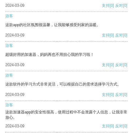
2024-03-09
支持
[0]
反对
[0]
游客
这款app的社区氛围很温馨，让我能够感受到家的温暖。
2024-03-09
支持
[0]
反对
[0]
游客
超级好用的加速器，妈妈再也不用担心我的学习啦！
2024-03-09
支持
[0]
反对
[0]
游客
这款软件的学习方式非常灵活，可以根据自己的需求选择学习方式。
2024-03-09
支持
[0]
反对
[0]
游客
这款加速器app的安全性很高，使用过程中不会泄露个人信息，让我非常
放心。
2024-03-09
支持
[0]
反对
[0]