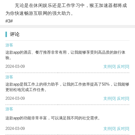
无论是在休闲娱乐还是工作学习中，猴王加速器都将成
为你快速畅游互联网的强大助力。
#3#
评论
游客
这款app的酒店、餐厅推荐非常有用，让我能够享受到高品质的旅行体
验。
2024-03-09
支持
[0]
反对
[0]
游客
这款app是我工作上的得力助手，让我的工作效率提高了50%，让我能够
更轻松地完成工作任务。
2024-03-09
支持
[0]
反对
[0]
游客
这款app的功能非常丰富，可以满足我不同的社交需求。
2024-03-09
支持
[0]
反对
[0]