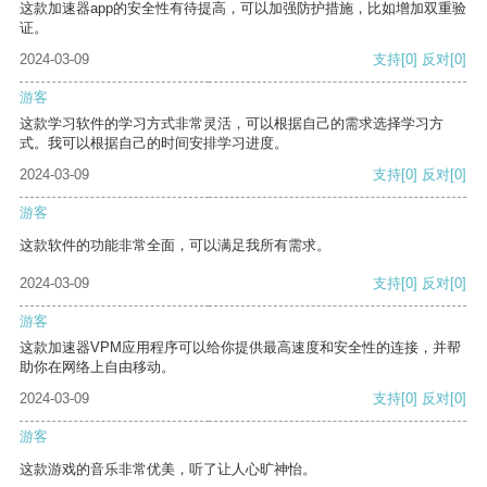
这款加速器app的安全性有待提高，可以加强防护措施，比如增加双重验
证。
2024-03-09
支持
[0]
反对
[0]
游客
这款学习软件的学习方式非常灵活，可以根据自己的需求选择学习方
式。我可以根据自己的时间安排学习进度。
2024-03-09
支持
[0]
反对
[0]
游客
这款软件的功能非常全面，可以满足我所有需求。
2024-03-09
支持
[0]
反对
[0]
游客
这款加速器VPM应用程序可以给你提供最高速度和安全性的连接，并帮
助你在网络上自由移动。
2024-03-09
支持
[0]
反对
[0]
游客
这款游戏的音乐非常优美，听了让人心旷神怡。