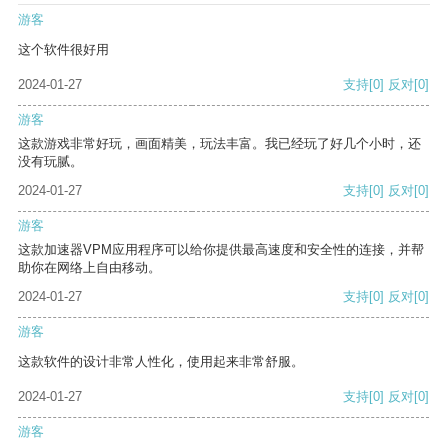
游客
这个软件很好用
2024-01-27
支持
[0]
反对
[0]
游客
这款游戏非常好玩，画面精美，玩法丰富。我已经玩了好几个小时，还
没有玩腻。
2024-01-27
支持
[0]
反对
[0]
游客
这款加速器VPM应用程序可以给你提供最高速度和安全性的连接，并帮
助你在网络上自由移动。
2024-01-27
支持
[0]
反对
[0]
游客
这款软件的设计非常人性化，使用起来非常舒服。
2024-01-27
支持
[0]
反对
[0]
游客