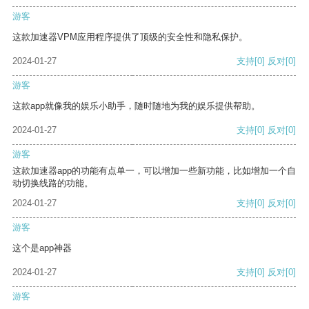
游客
这款加速器VPM应用程序提供了顶级的安全性和隐私保护。
2024-01-27
支持
[0]
反对
[0]
游客
这款app就像我的娱乐小助手，随时随地为我的娱乐提供帮助。
2024-01-27
支持
[0]
反对
[0]
游客
这款加速器app的功能有点单一，可以增加一些新功能，比如增加一个自
动切换线路的功能。
2024-01-27
支持
[0]
反对
[0]
游客
这个是app神器
2024-01-27
支持
[0]
反对
[0]
游客