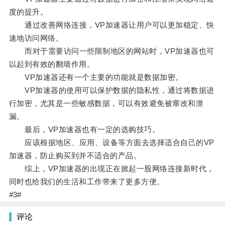
度的提升。
通过改善网络连接，VP加速器让用户可以更加稳定、快
速地访问网络。
而对于需要访问一些限制地区的网站时，VP加速器也可
以起到有效的翻墙作用。
VP加速器还有一个主要的功能就是数据加密。
VP加速器的使用可以保护数据的隐私性，通过将数据进
行加密，尤其是一些敏感数据，可以有效避免被窜改和泄
漏。
最后，VP加速器也有一定的选购技巧。
应该根据地区、应用、设备等方面去选择适合自己的VP
加速器，防止购买到并不适合的产品。
综上，VP加速器的出现正在掀起一股网络连接新时代，
同时也给我们的生活和工作带来了更多方便。
#3#
评论