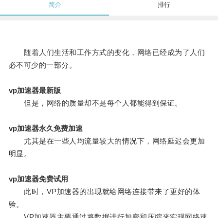
简介
排行
随着人们生活和工作方式的变化，网络已经成为了人们
必不可少的一部分。
vp加速器最新版
但是，网络的质量却不是每个人都能得到保证。
vp加速器永久免费加速
尤其是在一些人均流量较大的情况下，网络延迟会更加
明显。
vp加速器免费试用
此时，VP加速器的出现就给网络连接带来了更好的体
验。
VP加速器主要通过将数据进行加密和压缩来实现网络速