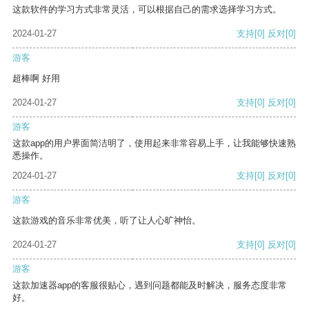
这款软件的学习方式非常灵活，可以根据自己的需求选择学习方式。
2024-01-27
支持
[0]
反对
[0]
游客
超棒啊 好用
2024-01-27
支持
[0]
反对
[0]
游客
这款app的用户界面简洁明了，使用起来非常容易上手，让我能够快速熟
悉操作。
2024-01-27
支持
[0]
反对
[0]
游客
这款游戏的音乐非常优美，听了让人心旷神怡。
2024-01-27
支持
[0]
反对
[0]
游客
这款加速器app的客服很贴心，遇到问题都能及时解决，服务态度非常
好。