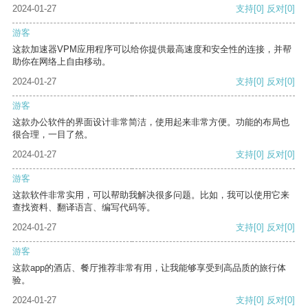
2024-01-27
支持
[0]
反对
[0]
游客
这款加速器VPM应用程序可以给你提供最高速度和安全性的连接，并帮
助你在网络上自由移动。
2024-01-27
支持
[0]
反对
[0]
游客
这款办公软件的界面设计非常简洁，使用起来非常方便。功能的布局也
很合理，一目了然。
2024-01-27
支持
[0]
反对
[0]
游客
这款软件非常实用，可以帮助我解决很多问题。比如，我可以使用它来
查找资料、翻译语言、编写代码等。
2024-01-27
支持
[0]
反对
[0]
游客
这款app的酒店、餐厅推荐非常有用，让我能够享受到高品质的旅行体
验。
2024-01-27
支持
[0]
反对
[0]