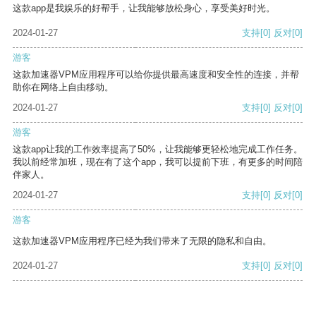
这款app是我娱乐的好帮手，让我能够放松身心，享受美好时光。
2024-01-27
支持
[0]
反对
[0]
游客
这款加速器VPM应用程序可以给你提供最高速度和安全性的连接，并帮
助你在网络上自由移动。
2024-01-27
支持
[0]
反对
[0]
游客
这款app让我的工作效率提高了50%，让我能够更轻松地完成工作任务。
我以前经常加班，现在有了这个app，我可以提前下班，有更多的时间陪
伴家人。
2024-01-27
支持
[0]
反对
[0]
游客
这款加速器VPM应用程序已经为我们带来了无限的隐私和自由。
2024-01-27
支持
[0]
反对
[0]