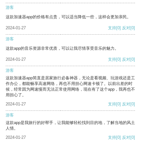
游客
这款加速器app的价格有点贵，可以适当降低一些，这样会更加亲民。
2024-01-27
支持
[0]
反对
[0]
游客
这款app的音乐资源非常优质，可以让我尽情享受音乐的魅力。
2024-01-27
支持
[0]
反对
[0]
游客
这款加速器app简直是居家旅行必备神器，无论是看视频、玩游戏还是工
作办公，都能畅享高速网络，再也不用担心网速卡顿了。以前出差的时
候，经常因为网速慢而无法正常使用网络，现在有了这个app，我再也不
用担心了。
2024-01-27
支持
[0]
反对
[0]
游客
这款app是我旅行的好帮手，让我能够轻松找到目的地，了解当地的风土
人情。
2024-01-27
支持
[0]
反对
[0]