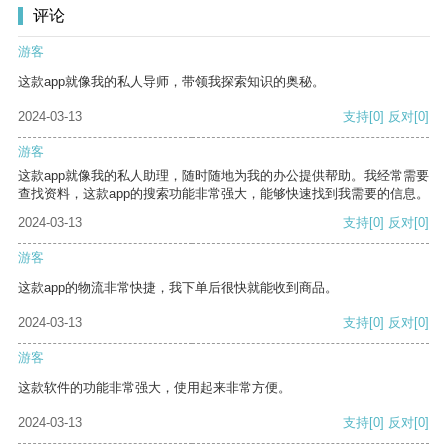
评论
游客
这款app就像我的私人导师，带领我探索知识的奥秘。
2024-03-13
支持
[0]
反对
[0]
游客
这款app就像我的私人助理，随时随地为我的办公提供帮助。我经常需要
查找资料，这款app的搜索功能非常强大，能够快速找到我需要的信息。
2024-03-13
支持
[0]
反对
[0]
游客
这款app的物流非常快捷，我下单后很快就能收到商品。
2024-03-13
支持
[0]
反对
[0]
游客
这款软件的功能非常强大，使用起来非常方便。
2024-03-13
支持
[0]
反对
[0]