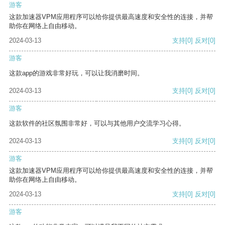
游客
这款加速器VPM应用程序可以给你提供最高速度和安全性的连接，并帮
助你在网络上自由移动。
2024-03-13
支持
[0]
反对
[0]
游客
这款app的游戏非常好玩，可以让我消磨时间。
2024-03-13
支持
[0]
反对
[0]
游客
这款软件的社区氛围非常好，可以与其他用户交流学习心得。
2024-03-13
支持
[0]
反对
[0]
游客
这款加速器VPM应用程序可以给你提供最高速度和安全性的连接，并帮
助你在网络上自由移动。
2024-03-13
支持
[0]
反对
[0]
游客