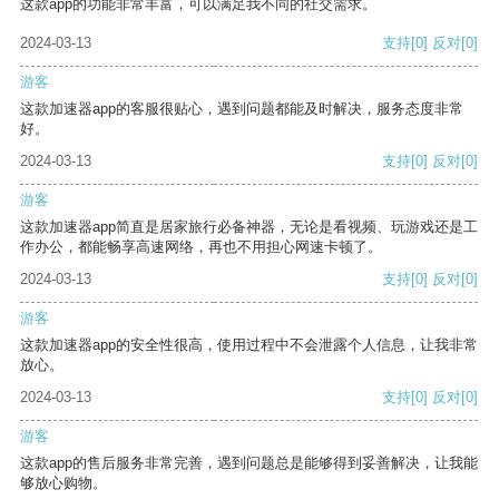
这款app的功能非常丰富，可以满足我不同的社交需求。
2024-03-13
支持
[0]
反对
[0]
游客
这款加速器app的客服很贴心，遇到问题都能及时解决，服务态度非常
好。
2024-03-13
支持
[0]
反对
[0]
游客
这款加速器app简直是居家旅行必备神器，无论是看视频、玩游戏还是工
作办公，都能畅享高速网络，再也不用担心网速卡顿了。
2024-03-13
支持
[0]
反对
[0]
游客
这款加速器app的安全性很高，使用过程中不会泄露个人信息，让我非常
放心。
2024-03-13
支持
[0]
反对
[0]
游客
这款app的售后服务非常完善，遇到问题总是能够得到妥善解决，让我能
够放心购物。