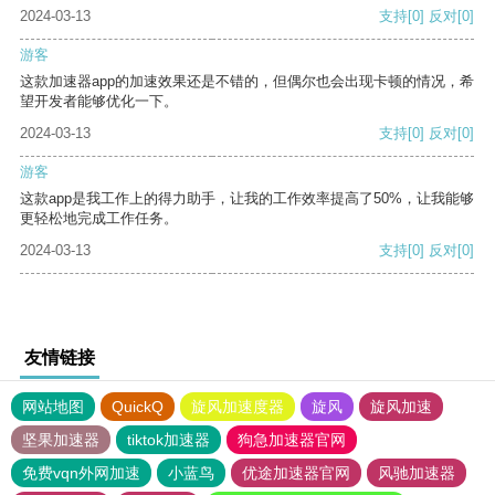
2024-03-13
支持
[0]
反对
[0]
游客
这款加速器app的加速效果还是不错的，但偶尔也会出现卡顿的情况，希
望开发者能够优化一下。
2024-03-13
支持
[0]
反对
[0]
游客
这款app是我工作上的得力助手，让我的工作效率提高了50%，让我能够
更轻松地完成工作任务。
2024-03-13
支持
[0]
反对
[0]
友情链接
网站地图
QuickQ
旋风加速度器
旋风
旋风加速
坚果加速器
tiktok加速器
狗急加速器官网
免费vqn外网加速
小蓝鸟
优途加速器官网
风驰加速器