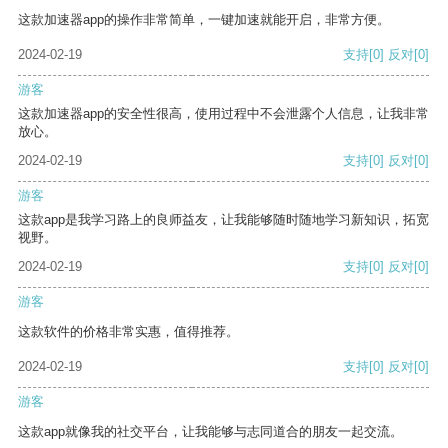
这款加速器app的操作非常简单，一键加速就能开启，非常方便。
2024-02-19
支持
[0]
反对
[0]
游客
这款加速器app的安全性很高，使用过程中不会泄露个人信息，让我非常
放心。
2024-02-19
支持
[0]
反对
[0]
游客
这款app是我学习路上的良师益友，让我能够随时随地学习新知识，拓宽
视野。
2024-02-19
支持
[0]
反对
[0]
游客
这款软件的价格非常实惠，值得推荐。
2024-02-19
支持
[0]
反对
[0]
游客
这款app就像我的社交平台，让我能够与志同道合的朋友一起交流。