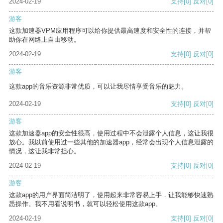
2024-02-19
支持
[0]
反对
[0]
游客
这款加速器VPM应用程序可以给你提供最高速度和安全性的连接，并帮
助你在网络上自由移动。
2024-02-19
支持
[0]
反对
[0]
游客
这款app的音乐资源非常优质，可以让我尽情享受音乐的魅力。
2024-02-19
支持
[0]
反对
[0]
游客
这款加速器app的安全性很高，使用过程中不会泄露个人信息，这让我很
放心。我以前使用过一些其他的加速器app，经常会出现个人信息泄露的
情况，这让我非常担心。
2024-02-19
支持
[0]
反对
[0]
游客
这款app的用户界面简洁明了，使用起来非常容易上手，让我能够快速熟
悉操作。我不用看说明书，就可以轻松使用这款app。
2024-02-19
支持
[0]
反对
[0]