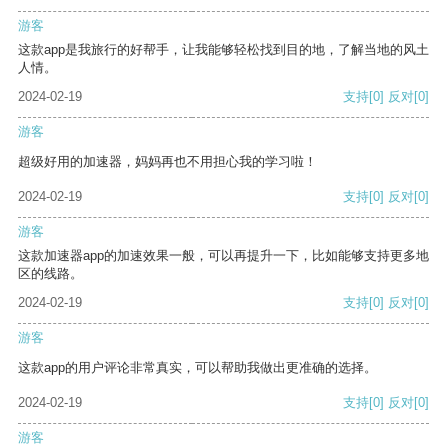
游客
这款app是我旅行的好帮手，让我能够轻松找到目的地，了解当地的风土
人情。
2024-02-19
支持
[0]
反对
[0]
游客
超级好用的加速器，妈妈再也不用担心我的学习啦！
2024-02-19
支持
[0]
反对
[0]
游客
这款加速器app的加速效果一般，可以再提升一下，比如能够支持更多地
区的线路。
2024-02-19
支持
[0]
反对
[0]
游客
这款app的用户评论非常真实，可以帮助我做出更准确的选择。
2024-02-19
支持
[0]
反对
[0]
游客