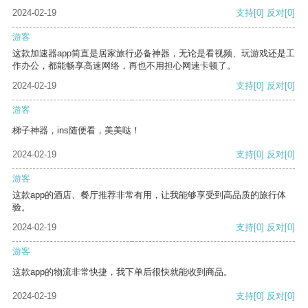
2024-02-19
支持
[0]
反对
[0]
游客
这款加速器app简直是居家旅行必备神器，无论是看视频、玩游戏还是工
作办公，都能畅享高速网络，再也不用担心网速卡顿了。
2024-02-19
支持
[0]
反对
[0]
游客
梯子神器，ins随便看，美美哒！
2024-02-19
支持
[0]
反对
[0]
游客
这款app的酒店、餐厅推荐非常有用，让我能够享受到高品质的旅行体
验。
2024-02-19
支持
[0]
反对
[0]
游客
这款app的物流非常快捷，我下单后很快就能收到商品。
2024-02-19
支持
[0]
反对
[0]