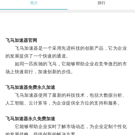
简介
排行
飞马加速器官网
飞马加速器是一个采用先进科技的创新产品，它为企业
的发展提供了一个快速的通道。
如同一匹疾驰的飞马，它能够帮助企业在竞争激烈的市
场上快速前行，加速创新的步伐。
飞马加速器免费永久加速
飞马加速器使用了最新的科技技术，包括大数据分析、
人工智能、云计算等，为企业提供全方位的支持和服务。
飞马加速器永久免费加速
它能够帮助企业实时了解市场动态，为企业定制个性化
的发展战略，提供创新的解决方案。