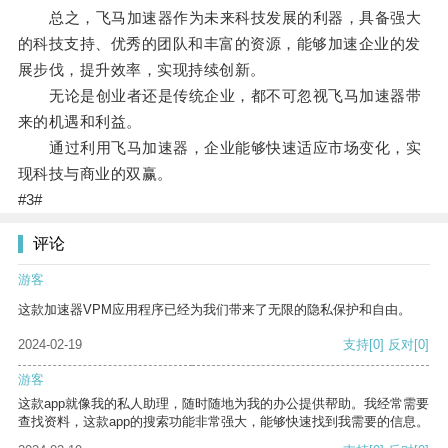
总之，飞马加速器作为未来科技发展的利器，具备强大
的科技支持、优秀的团队和丰富的资源，能够加速企业的发
展步伐，提升效率，实现持续创新。
无论是创业者还是传统企业，都不可忽视飞马加速器带
来的机遇和利益。
通过利用飞马加速器，企业能够快速适应市场变化，实
现科技与商业的双赢。
#3#
评论
游客
这款加速器VPM应用程序已经为我们带来了无限的隐私保护和自由。
2024-02-19
支持
[0]
反对
[0]
游客
这款app就像我的私人助理，随时随地为我的办公提供帮助。我经常需要
查找资料，这款app的搜索功能非常强大，能够快速找到我需要的信息。