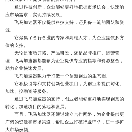
通过科技创新，企业能够更好地把握市场机会，快速响
应市场需求，实现持续发展。
飞马加速器不仅提供科技支持，还具备一流的团队和资
源。
它聚集了各行各业的专家和高端人才，为企业提供多方
位的支持。
无论是市场开拓、产品研发，还是品牌推广、运营管
理，飞马加速器都能够为企业提供专业的指导和资源整合，
助力企业快速发展。
飞马加速器致力于打造一个创新创业的生态圈。
它积极引导和支持创新创业项目，为创业者提供孵化、
加速、投融资等服务。
通过飞马加速器的支持，创业者能够更好地实现创意的
转化，加速项目的落地和发展。
而且，飞马加速器还通过建立合作网络，为企业提供更
广阔的资源和市场渠道，帮助企业打破行业壁垒，进一步扩
大市场份额。