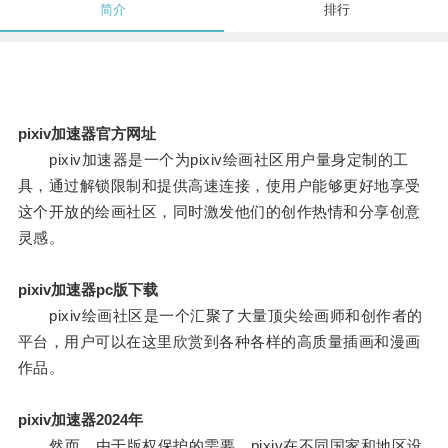
简介
排行
pixiv加速器官方网址
pixiv加速器是一个为pixiv绘画社区用户量身定制的工
具，通过解锁限制和提供高速连接，使用户能够更好地享受
这个开放的绘画社区，同时激发他们的创作热情和分享创意
灵感。
pixiv加速器pc版下载
pixiv绘画社区是一个汇聚了大量顶尖绘画师和创作者的
平台，用户可以在这里欣赏到各种各样的高质量插画和漫画
作品。
pixiv加速器2024年
然而，由于版权保护的需要，pixiv在不同国家和地区设