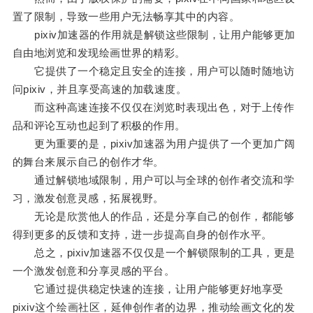
置了限制，导致一些用户无法畅享其中的内容。
pixiv加速器的作用就是解锁这些限制，让用户能够更加
自由地浏览和发现绘画世界的精彩。
它提供了一个稳定且安全的连接，用户可以随时随地访
问pixiv，并且享受高速的加载速度。
而这种高速连接不仅仅在浏览时表现出色，对于上传作
品和评论互动也起到了积极的作用。
更为重要的是，pixiv加速器为用户提供了一个更加广阔
的舞台来展示自己的创作才华。
通过解锁地域限制，用户可以与全球的创作者交流和学
习，激发创意灵感，拓展视野。
无论是欣赏他人的作品，还是分享自己的创作，都能够
得到更多的反馈和支持，进一步提高自身的创作水平。
总之，pixiv加速器不仅仅是一个解锁限制的工具，更是
一个激发创意和分享灵感的平台。
它通过提供稳定快速的连接，让用户能够更好地享受
pixiv这个绘画社区，延伸创作者的边界，推动绘画文化的发