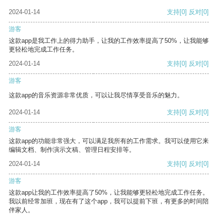
2024-01-14
支持
[0]
反对
[0]
游客
这款app是我工作上的得力助手，让我的工作效率提高了50%，让我能够
更轻松地完成工作任务。
2024-01-14
支持
[0]
反对
[0]
游客
这款app的音乐资源非常优质，可以让我尽情享受音乐的魅力。
2024-01-14
支持
[0]
反对
[0]
游客
这款app的功能非常强大，可以满足我所有的工作需求。我可以使用它来
编辑文档、制作演示文稿、管理日程安排等。
2024-01-14
支持
[0]
反对
[0]
游客
这款app让我的工作效率提高了50%，让我能够更轻松地完成工作任务。
我以前经常加班，现在有了这个app，我可以提前下班，有更多的时间陪
伴家人。