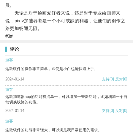
展。
无论是对于绘画爱好者来说，还是对于专业绘画师来
说，pixiv加速器都是一个不可或缺的利器，让他们的创作之
路更加畅通无阻。
#3#
评论
游客
这款软件的操作非常简单，即使是小白也能快速上手。
2024-01-14
支持
[0]
反对
[0]
游客
这款加速器app的功能有点单一，可以增加一些新功能，比如增加一个自
动切换线路的功能。
2024-01-14
支持
[0]
反对
[0]
游客
这款软件的功能非常强大，可以满足我日常使用的需求。