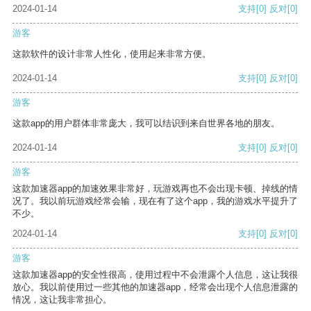
2024-01-14
支持
[0]
反对
[0]
游客
这款软件的设计非常人性化，使用起来非常方便。
2024-01-14
支持
[0]
反对
[0]
游客
这款app的用户群体非常庞大，我可以结识到来自世界各地的朋友。
2024-01-14
支持
[0]
反对
[0]
游客
这款加速器app的加速效果非常好，玩游戏再也不会出现卡顿、掉线的情
况了。我以前玩游戏经常会输，现在有了这个app，我的游戏水平提升了
不少。
2024-01-14
支持
[0]
反对
[0]
游客
这款加速器app的安全性很高，使用过程中不会泄露个人信息，这让我很
放心。我以前使用过一些其他的加速器app，经常会出现个人信息泄露的
情况，这让我非常担心。