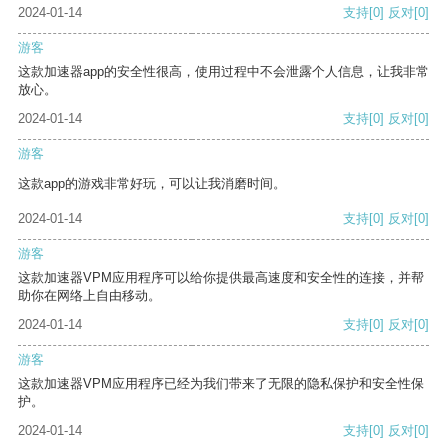
2024-01-14
支持
[0]
反对
[0]
游客
这款加速器app的安全性很高，使用过程中不会泄露个人信息，让我非常
放心。
2024-01-14
支持
[0]
反对
[0]
游客
这款app的游戏非常好玩，可以让我消磨时间。
2024-01-14
支持
[0]
反对
[0]
游客
这款加速器VPM应用程序可以给你提供最高速度和安全性的连接，并帮
助你在网络上自由移动。
2024-01-14
支持
[0]
反对
[0]
游客
这款加速器VPM应用程序已经为我们带来了无限的隐私保护和安全性保
护。
2024-01-14
支持
[0]
反对
[0]