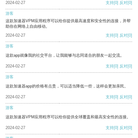
2024-02-27
支持
[0]
反对
[0]
游客
这款加速器VPM应用程序可以给你提供最高速度和安全性的连接，并帮
助你在网络上自由移动。
2024-02-27
支持
[0]
反对
[0]
游客
这款app就像我的社交平台，让我能够与志同道合的朋友一起交流。
2024-02-27
支持
[0]
反对
[0]
游客
这款加速器app的价格有点贵，可以适当降低一些，这样会更加亲民。
2024-02-27
支持
[0]
反对
[0]
游客
这款加速器VPM应用程序可以给你提供全球覆盖和最高安全性的连接。
2024-02-27
支持
[0]
反对
[0]