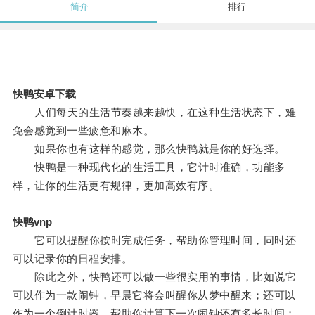
简介
排行
快鸭安卓下载
人们每天的生活节奏越来越快，在这种生活状态下，难
免会感觉到一些疲惫和麻木。
如果你也有这样的感觉，那么快鸭就是你的好选择。
快鸭是一种现代化的生活工具，它计时准确，功能多
样，让你的生活更有规律，更加高效有序。
快鸭vnp
它可以提醒你按时完成任务，帮助你管理时间，同时还
可以记录你的日程安排。
除此之外，快鸭还可以做一些很实用的事情，比如说它
可以作为一款闹钟，早晨它将会叫醒你从梦中醒来；还可以
作为一个倒计时器，帮助你计算下一次闹钟还有多长时间；