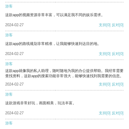
游客
这款app的视频资源非常丰富，可以满足我不同的娱乐需求。
2024-02-27
支持
[0]
反对
[0]
游客
这款app的路线规划非常精准，让我能够快速到达目的地。
2024-02-27
支持
[0]
反对
[0]
游客
这款app就像我的私人助理，随时随地为我的办公提供帮助。我经常需要
查找资料，这款app的搜索功能非常强大，能够快速找到我需要的信息。
2024-02-27
支持
[0]
反对
[0]
游客
这款游戏非常好玩，画面精美，玩法丰富。
2024-02-27
支持
[0]
反对
[0]
游客