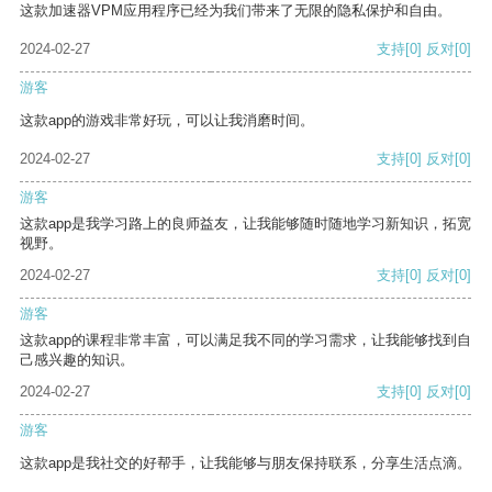
这款加速器VPM应用程序已经为我们带来了无限的隐私保护和自由。
2024-02-27
支持
[0]
反对
[0]
游客
这款app的游戏非常好玩，可以让我消磨时间。
2024-02-27
支持
[0]
反对
[0]
游客
这款app是我学习路上的良师益友，让我能够随时随地学习新知识，拓宽
视野。
2024-02-27
支持
[0]
反对
[0]
游客
这款app的课程非常丰富，可以满足我不同的学习需求，让我能够找到自
己感兴趣的知识。
2024-02-27
支持
[0]
反对
[0]
游客
这款app是我社交的好帮手，让我能够与朋友保持联系，分享生活点滴。