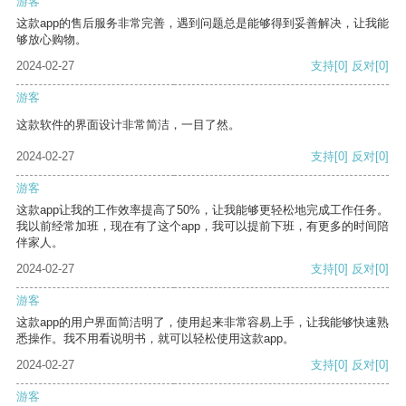
游客
这款app的售后服务非常完善，遇到问题总是能够得到妥善解决，让我能
够放心购物。
2024-02-27
支持
[0]
反对
[0]
游客
这款软件的界面设计非常简洁，一目了然。
2024-02-27
支持
[0]
反对
[0]
游客
这款app让我的工作效率提高了50%，让我能够更轻松地完成工作任务。
我以前经常加班，现在有了这个app，我可以提前下班，有更多的时间陪
伴家人。
2024-02-27
支持
[0]
反对
[0]
游客
这款app的用户界面简洁明了，使用起来非常容易上手，让我能够快速熟
悉操作。我不用看说明书，就可以轻松使用这款app。
2024-02-27
支持
[0]
反对
[0]
游客