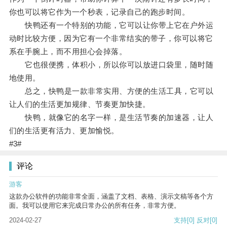
你也可以将它作为一个秒表，记录自己的跑步时间。
快鸭还有一个特别的功能，它可以让你带上它在户外运
动时比较方便，因为它有一个非常结实的带子，你可以将它
系在手腕上，而不用担心会掉落。
它也很便携，体积小，所以你可以放进口袋里，随时随
地使用。
总之，快鸭是一款非常实用、方便的生活工具，它可以
让人们的生活更加规律、节奏更加快捷。
快鸭，就像它的名字一样，是生活节奏的加速器，让人
们的生活更有活力、更加愉悦。
#3#
评论
游客
这款办公软件的功能非常全面，涵盖了文档、表格、演示文稿等各个方
面。我可以使用它来完成日常办公的所有任务，非常方便。
2024-02-27
支持
[0]
反对
[0]