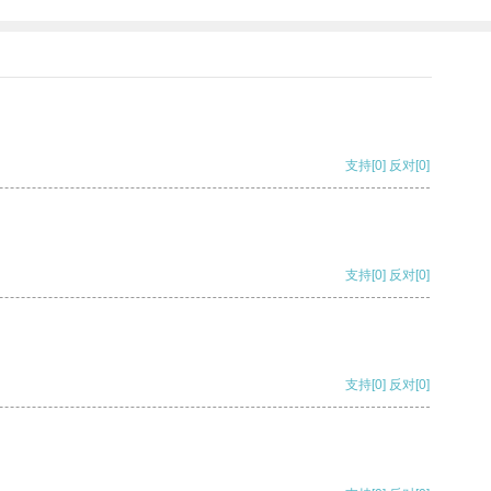
支持
[0]
反对
[0]
支持
[0]
反对
[0]
支持
[0]
反对
[0]