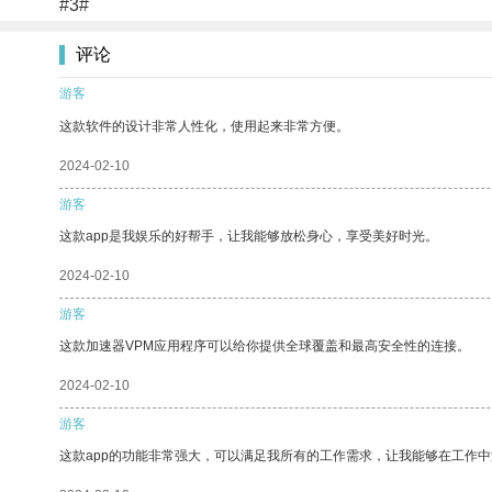
#3#
评论
游客
这款软件的设计非常人性化，使用起来非常方便。
2024-02-10
游客
这款app是我娱乐的好帮手，让我能够放松身心，享受美好时光。
2024-02-10
游客
这款加速器VPM应用程序可以给你提供全球覆盖和最高安全性的连接。
2024-02-10
游客
这款app的功能非常强大，可以满足我所有的工作需求，让我能够在工作