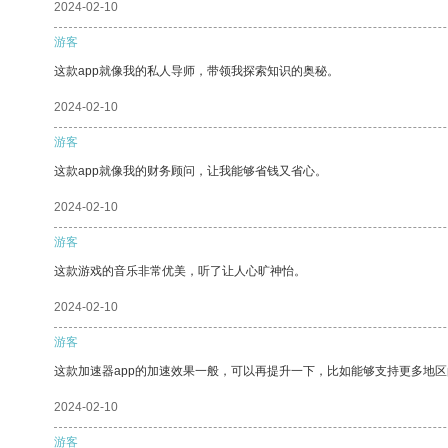
2024-02-10
游客
这款app就像我的私人导师，带领我探索知识的奥秘。
2024-02-10
游客
这款app就像我的财务顾问，让我能够省钱又省心。
2024-02-10
游客
这款游戏的音乐非常优美，听了让人心旷神怡。
2024-02-10
游客
这款加速器app的加速效果一般，可以再提升一下，比如能够支持更多地
2024-02-10
游客