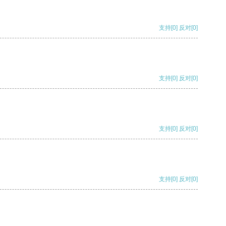
支持
[0]
反对
[0]
支持
[0]
反对
[0]
支持
[0]
反对
[0]
支持
[0]
反对
[0]