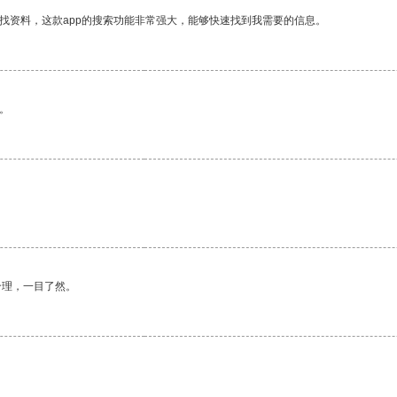
找资料，这款app的搜索功能非常强大，能够快速找到我需要的信息。
。
合理，一目了然。