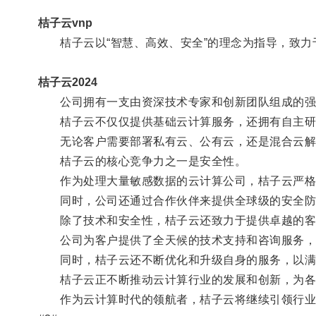
桔子云vnp
桔子云以“智慧、高效、安全”的理念为指导，致力
桔子云2024
公司拥有一支由资深技术专家和创新团队组成的强
桔子云不仅仅提供基础云计算服务，还拥有自主研
无论客户需要部署私有云、公有云，还是混合云解
桔子云的核心竞争力之一是安全性。
作为处理大量敏感数据的云计算公司，桔子云严格遵
同时，公司还通过合作伙伴来提供全球级的安全防
除了技术和安全性，桔子云还致力于提供卓越的客
公司为客户提供了全天候的技术支持和咨询服务，
同时，桔子云还不断优化和升级自身的服务，以满
桔子云正不断推动云计算行业的发展和创新，为各
作为云计算时代的领航者，桔子云将继续引领行业