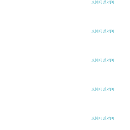
支持
[0]
反对
[0]
支持
[0]
反对
[0]
支持
[0]
反对
[0]
支持
[0]
反对
[0]
支持
[0]
反对
[0]