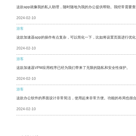
这款app就像我的私人助理，随时随地为我的办公提供帮助。我经常需要查
2024-02-10
游客
这款加速器app的操作有点复杂，可以简化一下，比如将设置页面进行优化
2024-02-10
游客
这款加速器VPM应用程序已经为我们带来了无限的隐私和安全性保护。
2024-02-10
游客
这款办公软件的界面设计非常简洁，使用起来非常方便。功能的布局也很
2024-02-10