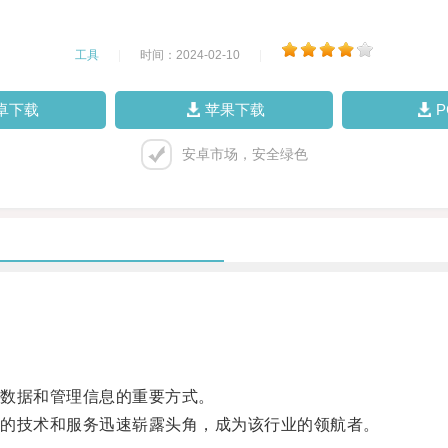
工具
|
时间：2024-02-10
|
卓下载
苹果下载
安卓市场，安全绿色
数据和管理信息的重要方式。
的技术和服务迅速崭露头角，成为该行业的领航者。