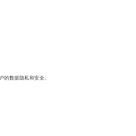
户的数据隐私和安全。