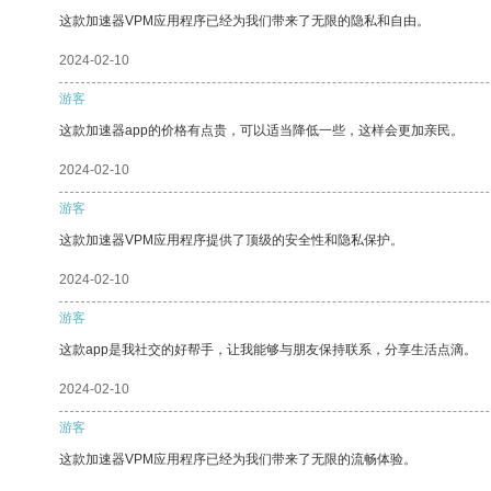
这款加速器VPM应用程序已经为我们带来了无限的隐私和自由。
2024-02-10
游客
这款加速器app的价格有点贵，可以适当降低一些，这样会更加亲民。
2024-02-10
游客
这款加速器VPM应用程序提供了顶级的安全性和隐私保护。
2024-02-10
游客
这款app是我社交的好帮手，让我能够与朋友保持联系，分享生活点滴。
2024-02-10
游客
这款加速器VPM应用程序已经为我们带来了无限的流畅体验。