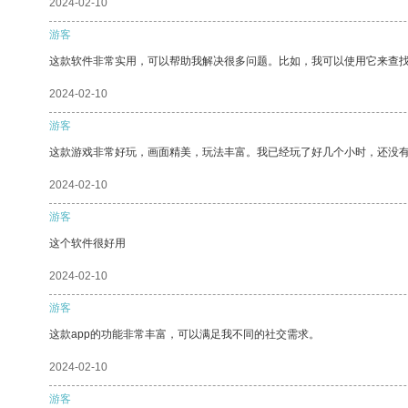
2024-02-10
游客
这款软件非常实用，可以帮助我解决很多问题。比如，我可以使用它来查
2024-02-10
游客
这款游戏非常好玩，画面精美，玩法丰富。我已经玩了好几个小时，还没
2024-02-10
游客
这个软件很好用
2024-02-10
游客
这款app的功能非常丰富，可以满足我不同的社交需求。
2024-02-10
游客