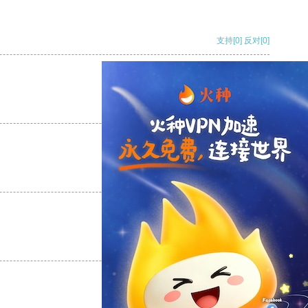
支持
[0]
反对
[0]
支持
[0]
反对
[0]
支持
[0]
反对
[0]
支持
[0]
反对
[0]