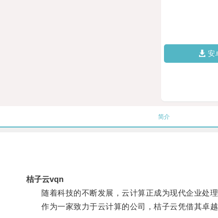
安
简介
桔子云vqn
随着科技的不断发展，云计算正成为现代企业处理
作为一家致力于云计算的公司，桔子云凭借其卓越