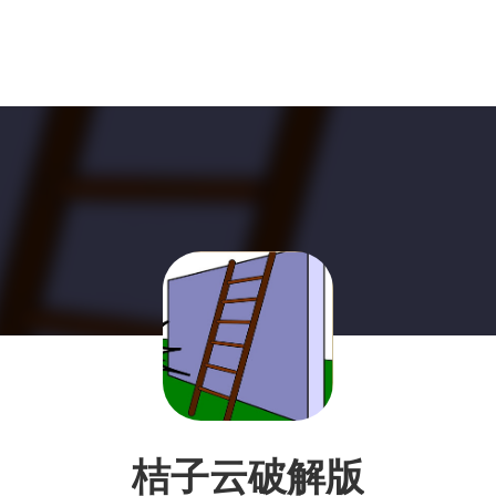
桔子云破解版