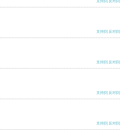
支持
[0]
反对
[0]
支持
[0]
反对
[0]
支持
[0]
反对
[0]
支持
[0]
反对
[0]
支持
[0]
反对
[0]