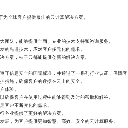
于为全球客户提供最佳的云计算解决方案。
大团队，能够提供全面、专业的技术支持和咨询服务。
发的先进技术，应对客户多元化的需求。
决方案，桔子云都能提供创新的解决方案。
守信息安全的国际标准，并通过了一系列行业认证，保障客
护措施，确保客户的数据在云上的安全。
户体验。
以确保客户在使用过程中能够得到及时的帮助和解答。
足客户不断变化的需求。
行各业提供了更好的解决方案。
发展，为客户提供更加智慧、高效、安全的云计算服务。