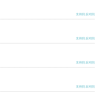
支持
[0]
反对
[0]
支持
[0]
反对
[0]
支持
[0]
反对
[0]
支持
[0]
反对
[0]