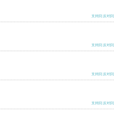
支持
[0]
反对
[0]
支持
[0]
反对
[0]
支持
[0]
反对
[0]
支持
[0]
反对
[0]