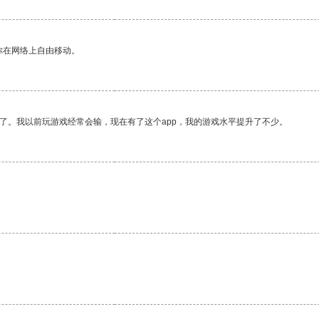
你在网络上自由移动。
了。我以前玩游戏经常会输，现在有了这个app，我的游戏水平提升了不少。