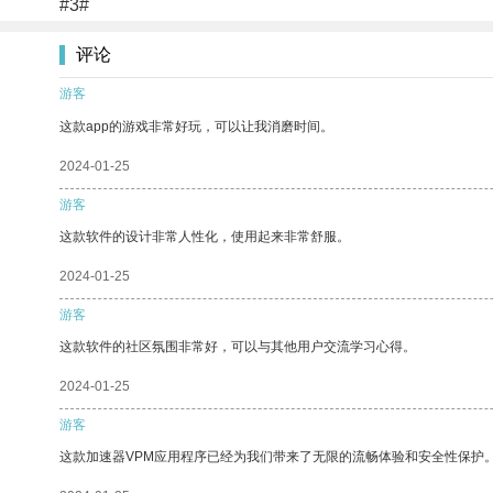
#3#
评论
游客
这款app的游戏非常好玩，可以让我消磨时间。
2024-01-25
游客
这款软件的设计非常人性化，使用起来非常舒服。
2024-01-25
游客
这款软件的社区氛围非常好，可以与其他用户交流学习心得。
2024-01-25
游客
这款加速器VPM应用程序已经为我们带来了无限的流畅体验和安全性保护