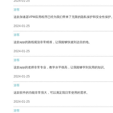
2024-01-25
游客
这款加速器VPM应用程序已经为我们带来了无限的隐私保护和安全性保护
2024-01-25
游客
这款app的路线规划非常精准，让我能够快速到达目的地。
2024-01-25
游客
这款app的老师非常专业，教学水平很高，让我能够学到实用的知识。
2024-01-25
游客
这款软件的功能非常强大，可以满足我日常使用的需求。
2024-01-25
游客