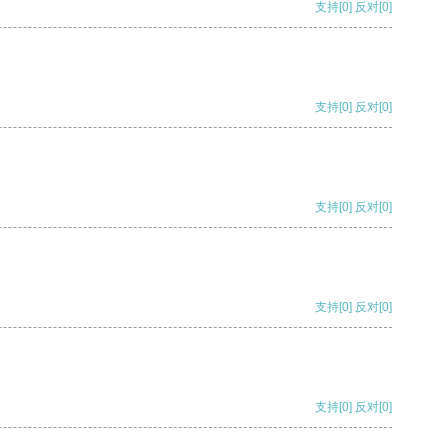
支持
[0]
反对
[0]
支持
[0]
反对
[0]
支持
[0]
反对
[0]
支持
[0]
反对
[0]
支持
[0]
反对
[0]