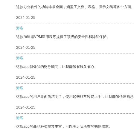
这款办公软件的功能非常全面，涵盖了文档、表格、演示文稿等各个方面
2024-01-25
游客
这款加速器VPM应用程序提供了顶级的安全性和隐私保护。
2024-01-25
游客
这款app就像我的财务顾问，让我能够省钱又省心。
2024-01-25
游客
这款app的用户界面简洁明了，使用起来非常容易上手，让我能够快速熟悉
2024-01-25
游客
这款app的商品种类非常丰富，可以满足我所有的购物需求。