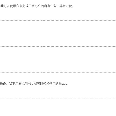
。我可以使用它来完成日常办公的所有任务，非常方便。
操作。我不用看说明书，就可以轻松使用这款app。