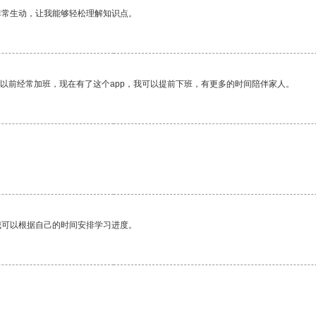
非常生动，让我能够轻松理解知识点。
我以前经常加班，现在有了这个app，我可以提前下班，有更多的时间陪伴家人。
我可以根据自己的时间安排学习进度。