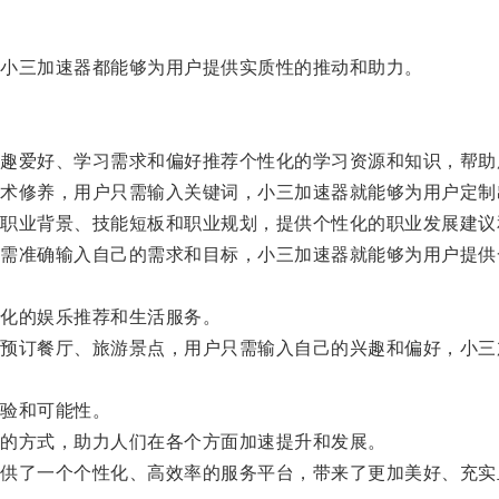
小三加速器都能够为用户提供实质性的推动和助力。
爱好、学习需求和偏好推荐个性化的学习资源和知识，帮助
修养，用户只需输入关键词，小三加速器就能够为用户定制
业背景、技能短板和职业规划，提供个性化的职业发展建议
准确输入自己的需求和目标，小三加速器就能够为用户提供
化的娱乐推荐和生活服务。
订餐厅、旅游景点，用户只需输入自己的兴趣和偏好，小三
验和可能性。
的方式，助力人们在各个方面加速提升和发展。
了一个个性化、高效率的服务平台，带来了更加美好、充实