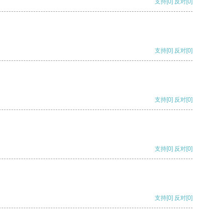
支持
[0]
反对
[0]
支持
[0]
反对
[0]
支持
[0]
反对
[0]
支持
[0]
反对
[0]
支持
[0]
反对
[0]