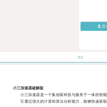
安
简介
小三加速器破解版
小三加速器是一个集创新科技与服务于一体的智能
它通过强大的计算和算法分析能力，能够快速获取