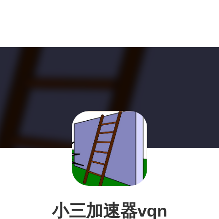
小三加速器vqn