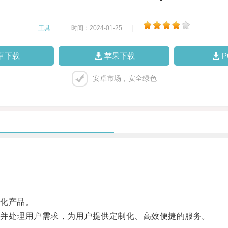
工具
|
时间：2024-01-25
|
卓下载
苹果下载
安卓市场，安全绿色
化产品。
并处理用户需求，为用户提供定制化、高效便捷的服务。