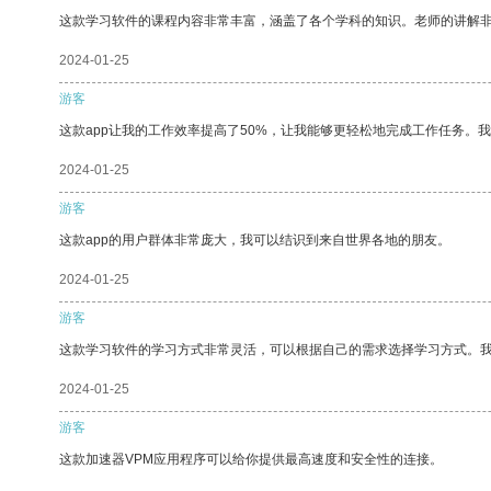
这款学习软件的课程内容非常丰富，涵盖了各个学科的知识。老师的讲解
2024-01-25
游客
这款app让我的工作效率提高了50%，让我能够更轻松地完成工作任务。
2024-01-25
游客
这款app的用户群体非常庞大，我可以结识到来自世界各地的朋友。
2024-01-25
游客
这款学习软件的学习方式非常灵活，可以根据自己的需求选择学习方式。
2024-01-25
游客
这款加速器VPM应用程序可以给你提供最高速度和安全性的连接。