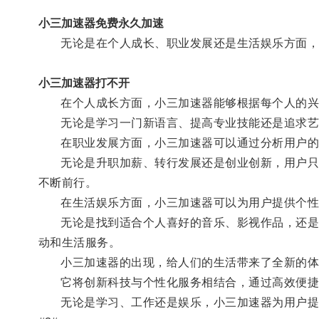
小三加速器免费永久加速
无论是在个人成长、职业发展还是生活娱乐方面，
小三加速器打不开
在个人成长方面，小三加速器能够根据每个人的兴趣
无论是学习一门新语言、提高专业技能还是追求艺术
在职业发展方面，小三加速器可以通过分析用户的职
无论是升职加薪、转行发展还是创业创新，用户只需
不断前行。
在生活娱乐方面，小三加速器可以为用户提供个性
无论是找到适合个人喜好的音乐、影视作品，还是预
动和生活服务。
小三加速器的出现，给人们的生活带来了全新的体
它将创新科技与个性化服务相结合，通过高效便捷
无论是学习、工作还是娱乐，小三加速器为用户提供