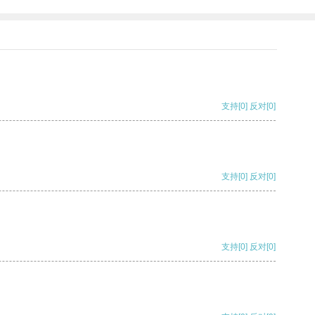
支持
[0]
反对
[0]
支持
[0]
反对
[0]
支持
[0]
反对
[0]