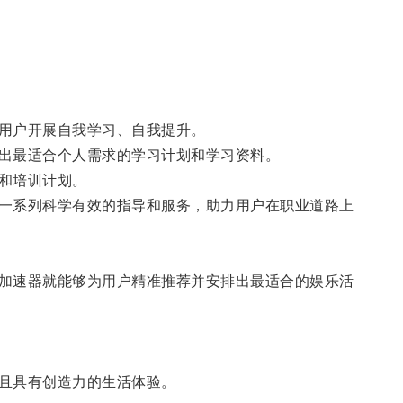
用户开展自我学习、自我提升。
出最适合个人需求的学习计划和学习资料。
和培训计划。
一系列科学有效的指导和服务，助力用户在职业道路上
加速器就能够为用户精准推荐并安排出最适合的娱乐活
且具有创造力的生活体验。