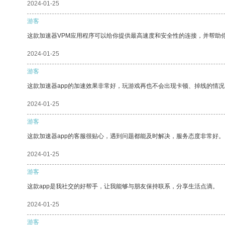
2024-01-25
游客
这款加速器VPM应用程序可以给你提供最高速度和安全性的连接，并帮助
2024-01-25
游客
这款加速器app的加速效果非常好，玩游戏再也不会出现卡顿、掉线的情况
2024-01-25
游客
这款加速器app的客服很贴心，遇到问题都能及时解决，服务态度非常好。
2024-01-25
游客
这款app是我社交的好帮手，让我能够与朋友保持联系，分享生活点滴。
2024-01-25
游客