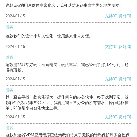
这款app的用户群体非常庞大，我可以结识到来自世界各地的朋友。
2024-01-15
支持
[0]
反对
[0]
游客
这款软件的设计非常人性化，使用起来非常方便。
2024-01-15
支持
[0]
反对
[0]
游客
这款游戏非常好玩，画面精美，玩法丰富。我已经玩了好几个小时，还
没有玩腻。
2024-01-15
支持
[0]
反对
[0]
游客
我一直在寻找一款功能强大、操作简单的办公软件，终于找到了它。这
款软件的功能非常强大，可以满足我日常办公的所有需求。操作也很简
单，即使是小白也能快速上手。
2024-01-15
支持
[0]
反对
[0]
游客
这款加速器VPM应用程序已经为我们带来了无限的隐私保护和安全性保