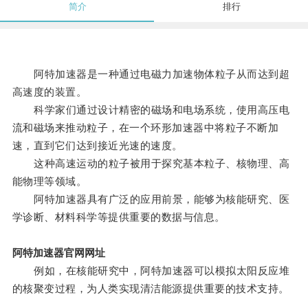
简介
排行
阿特加速器是一种通过电磁力加速物体粒子从而达到超
高速度的装置。
科学家们通过设计精密的磁场和电场系统，使用高压电
流和磁场来推动粒子，在一个环形加速器中将粒子不断加
速，直到它们达到接近光速的速度。
这种高速运动的粒子被用于探究基本粒子、核物理、高
能物理等领域。
阿特加速器具有广泛的应用前景，能够为核能研究、医
学诊断、材料科学等提供重要的数据与信息。
阿特加速器官网网址
例如，在核能研究中，阿特加速器可以模拟太阳反应堆
的核聚变过程，为人类实现清洁能源提供重要的技术支持。