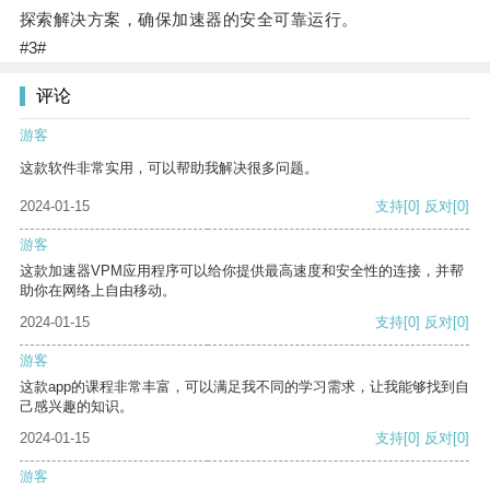
探索解决方案，确保加速器的安全可靠运行。
#3#
评论
游客
这款软件非常实用，可以帮助我解决很多问题。
2024-01-15
支持
[0]
反对
[0]
游客
这款加速器VPM应用程序可以给你提供最高速度和安全性的连接，并帮
助你在网络上自由移动。
2024-01-15
支持
[0]
反对
[0]
游客
这款app的课程非常丰富，可以满足我不同的学习需求，让我能够找到自
己感兴趣的知识。
2024-01-15
支持
[0]
反对
[0]
游客