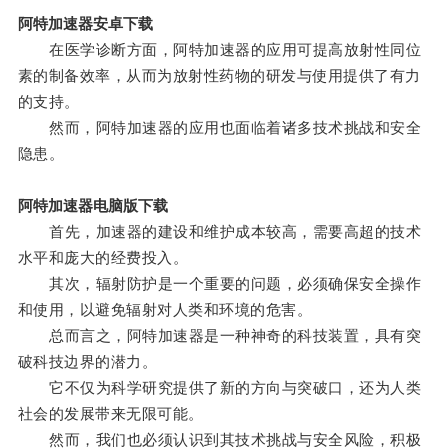
阿特加速器安卓下载
在医学诊断方面，阿特加速器的应用可提高放射性同位
素的制备效率，从而为放射性药物的研发与使用提供了有力
的支持。
然而，阿特加速器的应用也面临着诸多技术挑战和安全
隐患。
阿特加速器电脑版下载
首先，加速器的建设和维护成本较高，需要高超的技术
水平和庞大的经费投入。
其次，辐射防护是一个重要的问题，必须确保安全操作
和使用，以避免辐射对人类和环境的危害。
总而言之，阿特加速器是一种神奇的科技装置，具有突
破科技边界的潜力。
它不仅为科学研究提供了新的方向与突破口，还为人类
社会的发展带来无限可能。
然而，我们也必须认识到其技术挑战与安全风险，积极