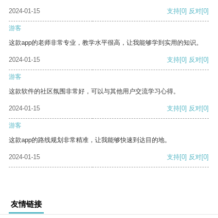
2024-01-15
支持
[0]
反对
[0]
游客
这款app的老师非常专业，教学水平很高，让我能够学到实用的知识。
2024-01-15
支持
[0]
反对
[0]
游客
这款软件的社区氛围非常好，可以与其他用户交流学习心得。
2024-01-15
支持
[0]
反对
[0]
游客
这款app的路线规划非常精准，让我能够快速到达目的地。
2024-01-15
支持
[0]
反对
[0]
友情链接