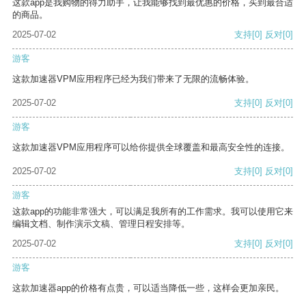
这款app是我购物的得力助手，让我能够找到最优惠的价格，买到最合适
的商品。
2025-07-02
支持
[0]
反对
[0]
游客
这款加速器VPM应用程序已经为我们带来了无限的流畅体验。
2025-07-02
支持
[0]
反对
[0]
游客
这款加速器VPM应用程序可以给你提供全球覆盖和最高安全性的连接。
2025-07-02
支持
[0]
反对
[0]
游客
这款app的功能非常强大，可以满足我所有的工作需求。我可以使用它来
编辑文档、制作演示文稿、管理日程安排等。
2025-07-02
支持
[0]
反对
[0]
游客
这款加速器app的价格有点贵，可以适当降低一些，这样会更加亲民。