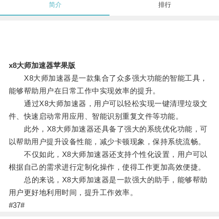
简介
排行
x8大师加速器苹果版
X8大师加速器是一款集合了众多强大功能的智能工具，
能够帮助用户在日常工作中实现效率的提升。
通过X8大师加速器，用户可以轻松实现一键清理垃圾文
件、快速启动常用应用、智能识别重复文件等功能。
此外，X8大师加速器还具备了强大的系统优化功能，可
以帮助用户提升设备性能，减少卡顿现象，保持系统流畅。
不仅如此，X8大师加速器还支持个性化设置，用户可以
根据自己的需求进行定制化操作，使得工作更加高效便捷。
总的来说，X8大师加速器是一款强大的助手，能够帮助
用户更好地利用时间，提升工作效率。
#37#