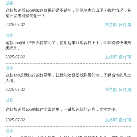
游客
这款加速器app的加速效果还是不错的，但偶尔也会出现卡顿的情况，希
望开发者能够优化一下。
2025-07-02
支持
[0]
反对
[0]
游客
这款app的用户界面简洁明了，使用起来非常容易上手，让我能够快速熟
悉操作。
2025-07-02
支持
[0]
反对
[0]
游客
这款app是我旅行的好帮手，让我能够轻松找到目的地，了解当地的风土
人情。
2025-07-02
支持
[0]
反对
[0]
游客
这款加速器app的操作非常简单，一键加速就能开启，非常方便。
2025-07-02
支持
[0]
反对
[0]
游客