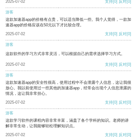
2025-07-02
支持
[0]
反对
[0]
游客
这款加速器app的价格有点贵，可以适当降低一些。我个人觉得，一款加
速器app的价格应该在50元以下才比较合理。
2025-07-02
支持
[0]
反对
[0]
游客
这款软件的学习方式非常灵活，可以根据自己的需求选择学习方式。
2025-07-02
支持
[0]
反对
[0]
游客
这款加速器app的安全性很高，使用过程中不会泄露个人信息，这让我很
放心。我以前使用过一些其他的加速器app，经常会出现个人信息泄露的
情况，这让我非常担心。
2025-07-02
支持
[0]
反对
[0]
游客
这款学习软件的课程内容非常丰富，涵盖了各个学科的知识。老师的讲
解非常生动，让我能够轻松理解知识点。
2025-07-02
支持
[0]
反对
[0]