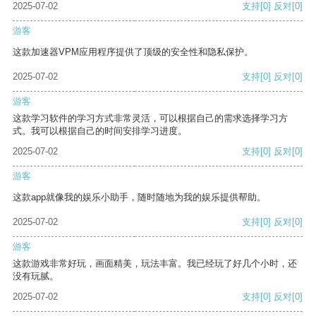
2025-07-02
支持
[0]
反对
[0]
游客
这款加速器VPM应用程序提供了顶级的安全性和隐私保护。
2025-07-02
支持
[0]
反对
[0]
游客
这款学习软件的学习方式非常灵活，可以根据自己的需求选择学习方
式。我可以根据自己的时间安排学习进度。
2025-07-02
支持
[0]
反对
[0]
游客
这款app就像我的娱乐小助手，随时随地为我的娱乐提供帮助。
2025-07-02
支持
[0]
反对
[0]
游客
这款游戏非常好玩，画面精美，玩法丰富。我已经玩了好几个小时，还
没有玩腻。
2025-07-02
支持
[0]
反对
[0]