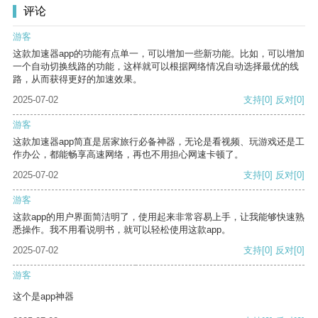
评论
游客
这款加速器app的功能有点单一，可以增加一些新功能。比如，可以增加
一个自动切换线路的功能，这样就可以根据网络情况自动选择最优的线
路，从而获得更好的加速效果。
2025-07-02
支持
[0]
反对
[0]
游客
这款加速器app简直是居家旅行必备神器，无论是看视频、玩游戏还是工
作办公，都能畅享高速网络，再也不用担心网速卡顿了。
2025-07-02
支持
[0]
反对
[0]
游客
这款app的用户界面简洁明了，使用起来非常容易上手，让我能够快速熟
悉操作。我不用看说明书，就可以轻松使用这款app。
2025-07-02
支持
[0]
反对
[0]
游客
这个是app神器