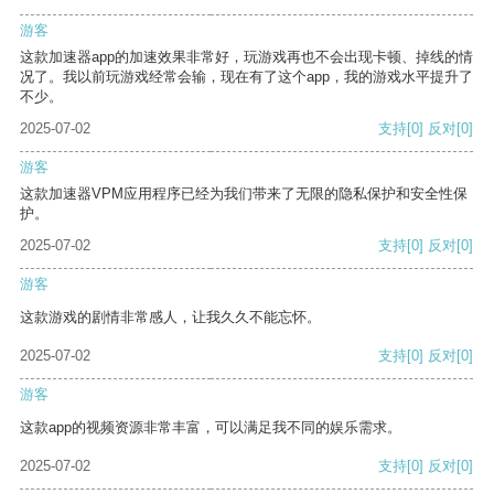
游客
这款加速器app的加速效果非常好，玩游戏再也不会出现卡顿、掉线的情
况了。我以前玩游戏经常会输，现在有了这个app，我的游戏水平提升了
不少。
2025-07-02
支持
[0]
反对
[0]
游客
这款加速器VPM应用程序已经为我们带来了无限的隐私保护和安全性保
护。
2025-07-02
支持
[0]
反对
[0]
游客
这款游戏的剧情非常感人，让我久久不能忘怀。
2025-07-02
支持
[0]
反对
[0]
游客
这款app的视频资源非常丰富，可以满足我不同的娱乐需求。
2025-07-02
支持
[0]
反对
[0]