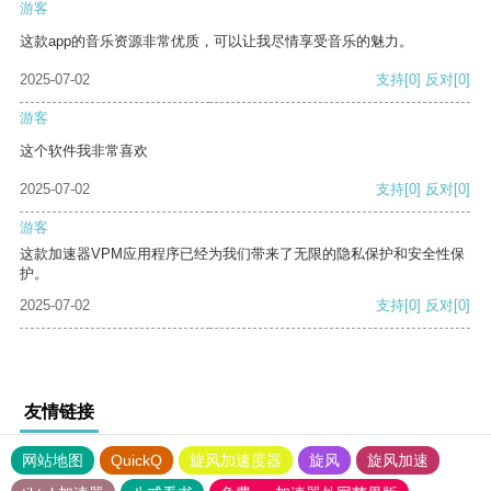
游客
这款app的音乐资源非常优质，可以让我尽情享受音乐的魅力。
2025-07-02
支持
[0]
反对
[0]
游客
这个软件我非常喜欢
2025-07-02
支持
[0]
反对
[0]
游客
这款加速器VPM应用程序已经为我们带来了无限的隐私保护和安全性保
护。
2025-07-02
支持
[0]
反对
[0]
友情链接
网站地图
QuickQ
旋风加速度器
旋风
旋风加速