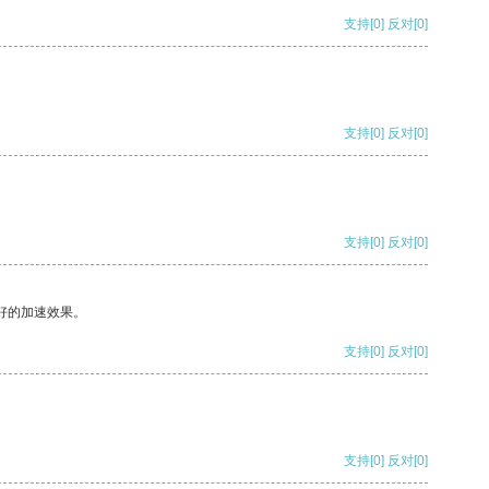
支持
[0]
反对
[0]
支持
[0]
反对
[0]
支持
[0]
反对
[0]
好的加速效果。
支持
[0]
反对
[0]
支持
[0]
反对
[0]