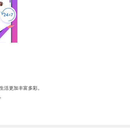
生活更加丰富多彩。
。