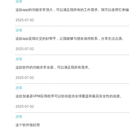
游客
这款app的功能非常强大，可以满足我所有的工作需求。我可以使用它来
2025-07-02
游客
这款app是我社交的好帮手，让我能够与朋友保持联系，分享生活点滴。
2025-07-02
游客
这款软件的功能非常全面，可以满足我所有需求。
2025-07-02
游客
这款加速器VPM应用程序可以给你提供全球覆盖和最高安全性的连接。
2025-07-02
游客
这个软件很好用