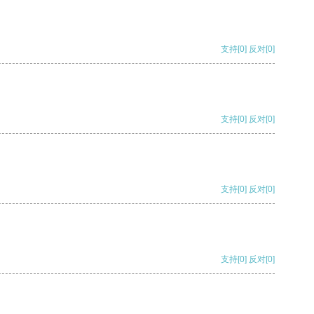
支持
[0]
反对
[0]
支持
[0]
反对
[0]
支持
[0]
反对
[0]
支持
[0]
反对
[0]