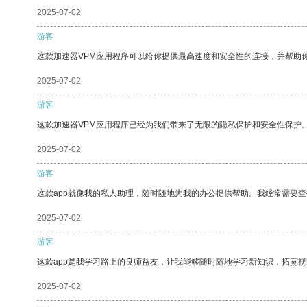
2025-07-02
游客
这款加速器VPM应用程序可以给你提供最高速度和安全性的连接，并帮助
2025-07-02
游客
这款加速器VPM应用程序已经为我们带来了无限的隐私保护和安全性保护
2025-07-02
游客
这款app就像我的私人助理，随时随地为我的办公提供帮助。我经常需要查
2025-07-02
游客
这款app是我学习路上的良师益友，让我能够随时随地学习新知识，拓宽视
2025-07-02