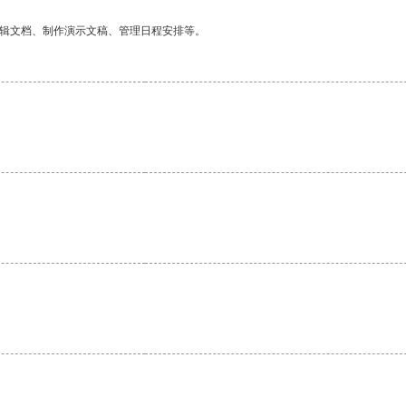
编辑文档、制作演示文稿、管理日程安排等。