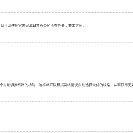
。我可以使用它来完成日常办公的所有任务，非常方便。
一个自动切换线路的功能，这样就可以根据网络情况自动选择最优的线路，从而获得更