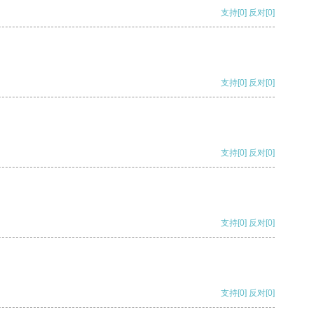
支持
[0]
反对
[0]
支持
[0]
反对
[0]
支持
[0]
反对
[0]
支持
[0]
反对
[0]
支持
[0]
反对
[0]