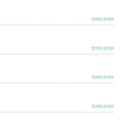
支持
[0]
反对
[0]
支持
[0]
反对
[0]
支持
[0]
反对
[0]
支持
[0]
反对
[0]