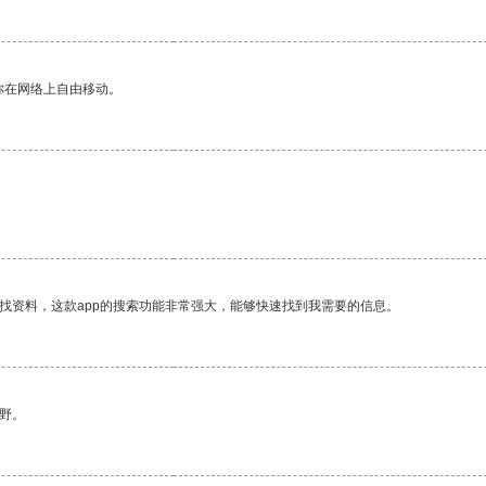
你在网络上自由移动。
。
找资料，这款app的搜索功能非常强大，能够快速找到我需要的信息。
野。