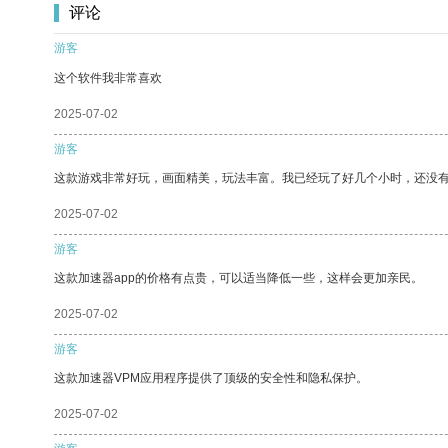
评论
游客
这个软件我非常喜欢
2025-07-02
游客
这款游戏非常好玩，画面精美，玩法丰富。我已经玩了好几个小时，还没
2025-07-02
游客
这款加速器app的价格有点贵，可以适当降低一些，这样会更加亲民。
2025-07-02
游客
这款加速器VPM应用程序提供了顶级的安全性和隐私保护。
2025-07-02