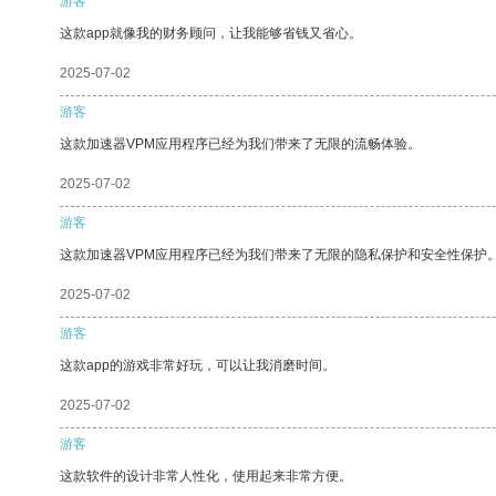
游客
这款app就像我的财务顾问，让我能够省钱又省心。
2025-07-02
游客
这款加速器VPM应用程序已经为我们带来了无限的流畅体验。
2025-07-02
游客
这款加速器VPM应用程序已经为我们带来了无限的隐私保护和安全性保护
2025-07-02
游客
这款app的游戏非常好玩，可以让我消磨时间。
2025-07-02
游客
这款软件的设计非常人性化，使用起来非常方便。