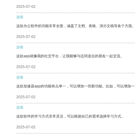
2025-07-02
游客
这款办公软件的功能非常全面，涵盖了文档、表格、演示文稿等各个方面
2025-07-02
游客
这款app就像我的社交平台，让我能够与志同道合的朋友一起交流。
2025-07-02
游客
这款加速器app的功能有点单一，可以增加一些新功能。比如，可以增加
2025-07-02
游客
这款软件的学习方式非常灵活，可以根据自己的需求选择学习方式。
2025-07-02