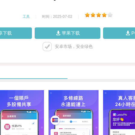
工具
|
时间：2025-07-02
|
卓下载
苹果下载
安卓市场，安全绿色