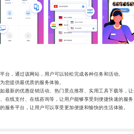
平台，通过该网站，用户可以轻松完成各种任务和活动。
为您提供最优质的服务体验。
最新的优惠促销活动、热门景点推荐、实用工具下载等，让
在线支付、在线咨询等，让用户能够享受到便捷快速的服务
的服务平台，让用户可以享受更加便捷和愉快的生活体验。