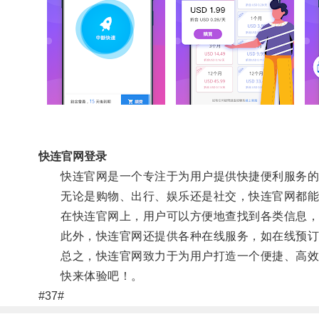
快连官网登录
快连官网是一个专注于为用户提供快捷便利服务的
无论是购物、出行、娱乐还是社交，快连官网都能
在快连官网上，用户可以方便地查找到各类信息，如
此外，快连官网还提供各种在线服务，如在线预订、
总之，快连官网致力于为用户打造一个便捷、高效
快来体验吧！。
#37#