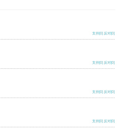
支持
[0]
反对
[0]
支持
[0]
反对
[0]
支持
[0]
反对
[0]
支持
[0]
反对
[0]