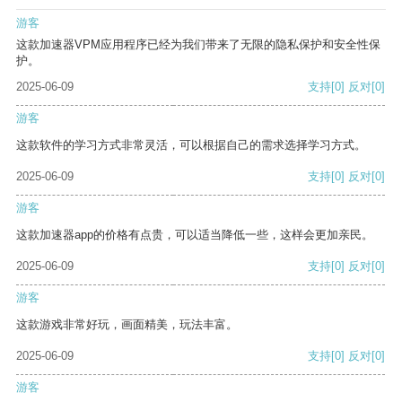
游客
这款加速器VPM应用程序已经为我们带来了无限的隐私保护和安全性保
护。
2025-06-09
支持
[0]
反对
[0]
游客
这款软件的学习方式非常灵活，可以根据自己的需求选择学习方式。
2025-06-09
支持
[0]
反对
[0]
游客
这款加速器app的价格有点贵，可以适当降低一些，这样会更加亲民。
2025-06-09
支持
[0]
反对
[0]
游客
这款游戏非常好玩，画面精美，玩法丰富。
2025-06-09
支持
[0]
反对
[0]
游客