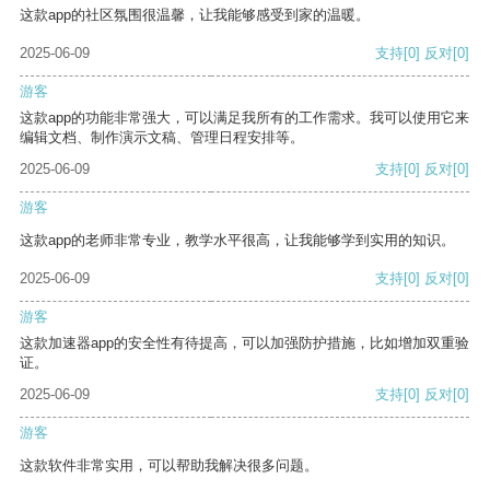
这款app的社区氛围很温馨，让我能够感受到家的温暖。
2025-06-09
支持
[0]
反对
[0]
游客
这款app的功能非常强大，可以满足我所有的工作需求。我可以使用它来
编辑文档、制作演示文稿、管理日程安排等。
2025-06-09
支持
[0]
反对
[0]
游客
这款app的老师非常专业，教学水平很高，让我能够学到实用的知识。
2025-06-09
支持
[0]
反对
[0]
游客
这款加速器app的安全性有待提高，可以加强防护措施，比如增加双重验
证。
2025-06-09
支持
[0]
反对
[0]
游客
这款软件非常实用，可以帮助我解决很多问题。