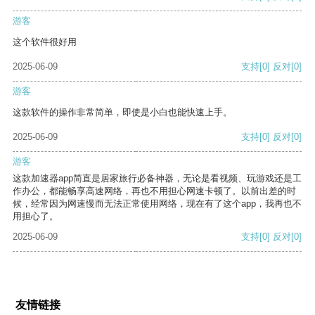
游客
这个软件很好用
2025-06-09
支持
[0]
反对
[0]
游客
这款软件的操作非常简单，即使是小白也能快速上手。
2025-06-09
支持
[0]
反对
[0]
游客
这款加速器app简直是居家旅行必备神器，无论是看视频、玩游戏还是工
作办公，都能畅享高速网络，再也不用担心网速卡顿了。以前出差的时
候，经常因为网速慢而无法正常使用网络，现在有了这个app，我再也不
用担心了。
2025-06-09
支持
[0]
反对
[0]
友情链接