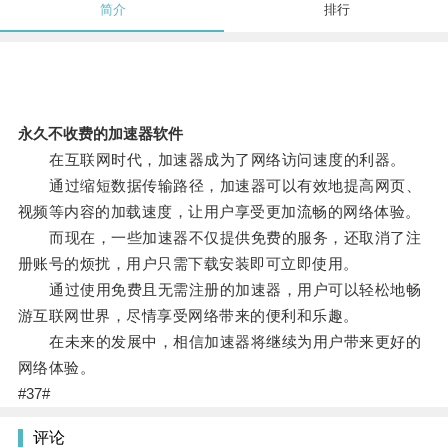
简介
排行
永久不收费的加速器软件
在互联网时代，加速器成为了网络访问速度的利器。
通过缩短数据传输路径，加速器可以有效地提高网页、
视频等内容的加载速度，让用户享受更加流畅的网络体验。
而现在，一些加速器不仅提供免费的服务，还取消了注
册账号的烦扰，用户只需下载安装即可立即使用。
通过使用免费且无需注册的加速器，用户可以轻松地畅
游互联网世界，尽情享受网络带来的便利和乐趣。
在未来的发展中，相信加速器将继续为用户带来更好的
网络体验。
#37#
评论