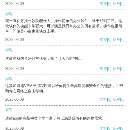
2025-06-09
支持
[0]
反对
[0]
游客
我一直在寻找一款功能强大、操作简单的办公软件，终于找到了它。这
款软件的功能非常强大，可以满足我日常办公的所有需求。操作也很简
单，即使是小白也能快速上手。
2025-06-09
支持
[0]
反对
[0]
游客
这款游戏的音乐非常优美，听了让人心旷神怡。
2025-06-09
支持
[0]
反对
[0]
游客
这款加速器VPM应用程序可以给你提供最高速度和安全性的连接，并帮
助你在网络上自由移动。
2025-06-09
支持
[0]
反对
[0]
游客
这款app的商品种类非常丰富，可以满足我所有的购物需求。
2025-06-09
支持
[0]
反对
[0]