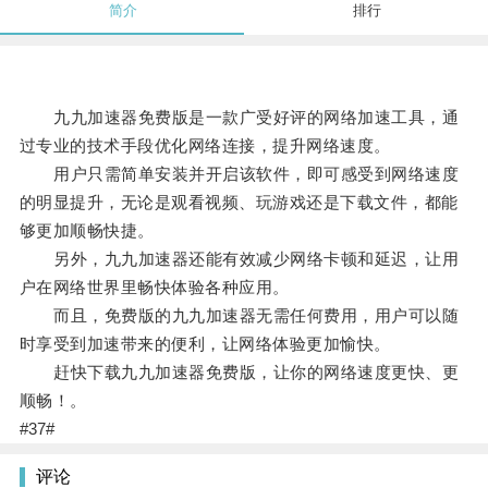
简介
排行
九九加速器免费版是一款广受好评的网络加速工具，通
过专业的技术手段优化网络连接，提升网络速度。
用户只需简单安装并开启该软件，即可感受到网络速度
的明显提升，无论是观看视频、玩游戏还是下载文件，都能
够更加顺畅快捷。
另外，九九加速器还能有效减少网络卡顿和延迟，让用
户在网络世界里畅快体验各种应用。
而且，免费版的九九加速器无需任何费用，用户可以随
时享受到加速带来的便利，让网络体验更加愉快。
赶快下载九九加速器免费版，让你的网络速度更快、更
顺畅！。
#37#
评论