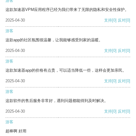
游客
这款加速器VPM应用程序已经为我们带来了无限的隐私和安全性保护。
2025-04-30
支持
[0]
反对
[0]
游客
这款app的社区氛围很温馨，让我能够感受到家的温暖。
2025-04-30
支持
[0]
反对
[0]
游客
这款加速器app的价格有点贵，可以适当降低一些，这样会更加亲民。
2025-04-30
支持
[0]
反对
[0]
游客
这款软件的售后服务非常好，遇到问题都能得到及时解决。
2025-04-30
支持
[0]
反对
[0]
游客
超棒啊 好用