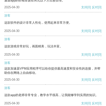
速器app的价格应该在50元以下才比较合理。
2025-04-30
支持
[0]
反对
[0]
游客
这款软件的设计非常人性化，使用起来非常方便。
2025-04-30
支持
[0]
反对
[0]
游客
这款游戏非常好玩，画面精美，玩法丰富。
2025-04-30
支持
[0]
反对
[0]
游客
这款加速器VPM应用程序可以给你提供最高速度和安全性的连接，并帮
助你在网络上自由移动。
2025-04-30
支持
[0]
反对
[0]
游客
这款app的老师非常专业，教学水平很高，让我能够学到实用的知识。
2025-04-30
支持
[0]
反对
[0]