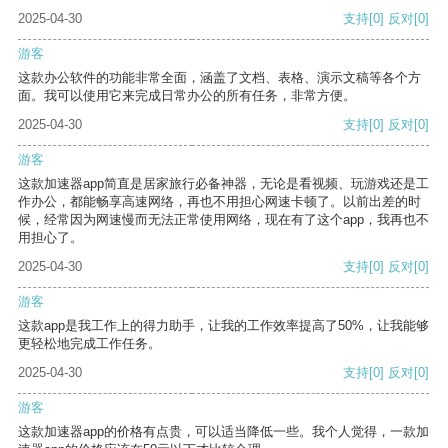
2025-04-30
支持
[0]
反对
[0]
游客
这款办公软件的功能非常全面，涵盖了文档、表格、演示文稿等各个方
面。我可以使用它来完成日常办公的所有任务，非常方便。
2025-04-30
支持
[0]
反对
[0]
游客
这款加速器app简直是居家旅行必备神器，无论是看视频、玩游戏还是工
作办公，都能畅享高速网络，再也不用担心网速卡顿了。以前出差的时
候，经常因为网速慢而无法正常使用网络，现在有了这个app，我再也不
用担心了。
2025-04-30
支持
[0]
反对
[0]
游客
这款app是我工作上的得力助手，让我的工作效率提高了50%，让我能够
更轻松地完成工作任务。
2025-04-30
支持
[0]
反对
[0]
游客
这款加速器app的价格有点贵，可以适当降低一些。我个人觉得，一款加