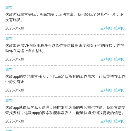
游客
这款游戏非常好玩，画面精美，玩法丰富。我已经玩了好几个小时，还
没有玩腻。
2025-04-30
支持
[0]
反对
[0]
游客
这款加速器VPM应用程序可以给你提供最高速度和安全性的连接，并帮
助你在网络上自由移动。
2025-04-30
支持
[0]
反对
[0]
游客
这款app的功能非常强大，可以满足我所有的工作需求，让我能够在工作
中游刃有余。
2025-04-30
支持
[0]
反对
[0]
游客
这款app就像我的私人助理，随时随地为我的办公提供帮助。我经常需要
查找资料，这款app的搜索功能非常强大，能够快速找到我需要的信息。
2025-04-30
支持
[0]
反对
[0]