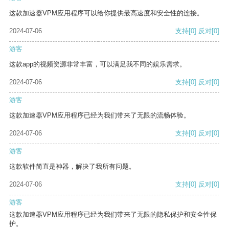
这款加速器VPM应用程序可以给你提供最高速度和安全性的连接。
2024-07-06
支持
[0]
反对
[0]
游客
这款app的视频资源非常丰富，可以满足我不同的娱乐需求。
2024-07-06
支持
[0]
反对
[0]
游客
这款加速器VPM应用程序已经为我们带来了无限的流畅体验。
2024-07-06
支持
[0]
反对
[0]
游客
这款软件简直是神器，解决了我所有问题。
2024-07-06
支持
[0]
反对
[0]
游客
这款加速器VPM应用程序已经为我们带来了无限的隐私保护和安全性保
护。