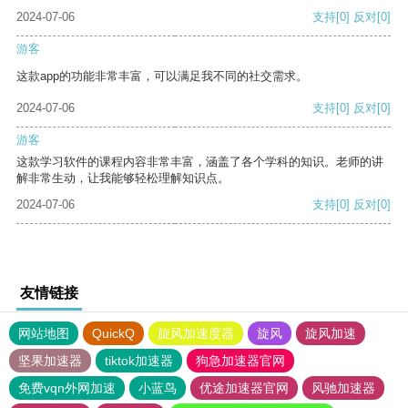
2024-07-06
支持
[0]
反对
[0]
游客
这款app的功能非常丰富，可以满足我不同的社交需求。
2024-07-06
支持
[0]
反对
[0]
游客
这款学习软件的课程内容非常丰富，涵盖了各个学科的知识。老师的讲
解非常生动，让我能够轻松理解知识点。
2024-07-06
支持
[0]
反对
[0]
友情链接
网站地图
QuickQ
旋风加速度器
旋风
旋风加速
坚果加速器
tiktok加速器
狗急加速器官网
免费vqn外网加速
小蓝鸟
优途加速器官网
风驰加速器