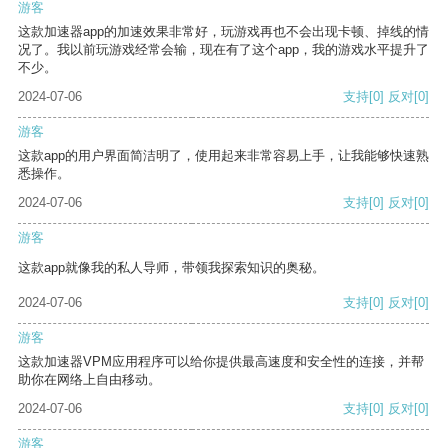
游客
这款加速器app的加速效果非常好，玩游戏再也不会出现卡顿、掉线的情
况了。我以前玩游戏经常会输，现在有了这个app，我的游戏水平提升了
不少。
2024-07-06
支持
[0]
反对
[0]
游客
这款app的用户界面简洁明了，使用起来非常容易上手，让我能够快速熟
悉操作。
2024-07-06
支持
[0]
反对
[0]
游客
这款app就像我的私人导师，带领我探索知识的奥秘。
2024-07-06
支持
[0]
反对
[0]
游客
这款加速器VPM应用程序可以给你提供最高速度和安全性的连接，并帮
助你在网络上自由移动。
2024-07-06
支持
[0]
反对
[0]
游客