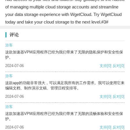
of managing multiple cloud storage accounts and streamline
your data storage experience with WgetCloud. Try WgetCloud
today and take your cloud storage to the next level.#3#
评论
游客
这款加速器VPM应用程序已经为我们带来了无限的隐私保护和安全性保
护。
2024-07-06
支持
[0]
反对
[0]
游客
这款app的功能非常强大，可以满足我所有的工作需求。我可以使用它来
编辑文档、制作演示文稿、管理日程安排等。
2024-07-06
支持
[0]
反对
[0]
游客
这款加速器VPM应用程序已经为我们带来了无限的流畅体验和安全性保
护。
2024-07-06
支持
[0]
反对
[0]