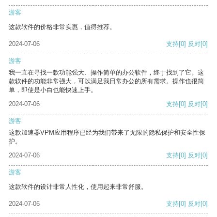
游客
这款软件的价格非常实惠，值得推荐。
2024-07-06
支持
[0]
反对
[0]
游客
我一直在寻找一款功能强大、操作简单的办公软件，终于找到了它。这
款软件的功能非常强大，可以满足我日常办公的所有需求。操作也很简
单，即使是小白也能快速上手。
2024-07-06
支持
[0]
反对
[0]
游客
这款加速器VPM应用程序已经为我们带来了无限的隐私保护和安全性保
护。
2024-07-06
支持
[0]
反对
[0]
游客
这款软件的设计非常人性化，使用起来非常舒服。
2024-07-06
支持
[0]
反对
[0]