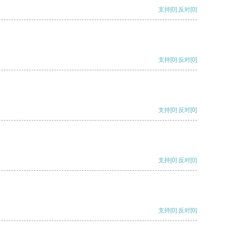
支持
[0]
反对
[0]
支持
[0]
反对
[0]
支持
[0]
反对
[0]
支持
[0]
反对
[0]
支持
[0]
反对
[0]