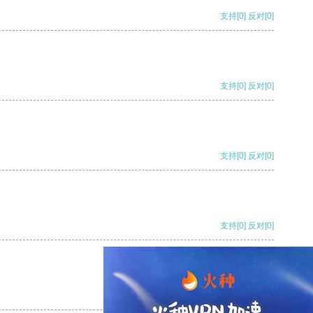
支持
[0]
反对
[0]
支持
[0]
反对
[0]
支持
[0]
反对
[0]
支持
[0]
反对
[0]
支持
[0]
反对
[0]