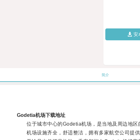
安
简介
Godetia机场下载地址
位于城市中心的Godetia机场，是当地及周边地
机场设施齐全，舒适整洁，拥有多家航空公司提供