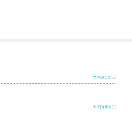
支持
[0]
反对
[0]
支持
[0]
反对
[0]