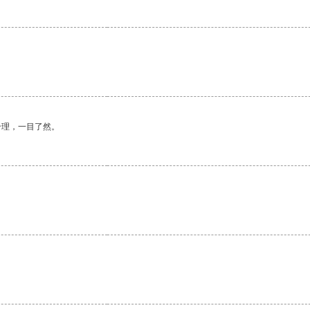
合理，一目了然。