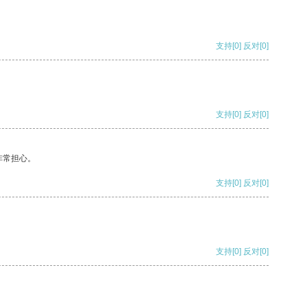
支持
[0]
反对
[0]
支持
[0]
反对
[0]
非常担心。
支持
[0]
反对
[0]
支持
[0]
反对
[0]