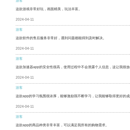
游客
这款游戏非常好玩，画面精美，玩法丰富。
2024-04-11
游客
这款软件的售后服务非常好，遇到问题都能得到及时解决。
2024-04-11
游客
这款加速器app的安全性很高，使用过程中不会泄露个人信息，这让我很
2024-04-11
游客
这款app的学习氛围很浓厚，能够激励我不断学习，让我能够取得更好的成
2024-04-11
游客
这款app的商品种类非常丰富，可以满足我所有的购物需求。