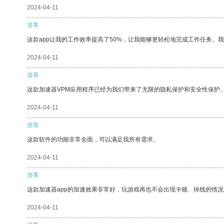
2024-04-11
游客
这款app让我的工作效率提高了50%，让我能够更轻松地完成工作任务。
2024-04-11
游客
这款加速器VPM应用程序已经为我们带来了无限的隐私保护和安全性保护
2024-04-11
游客
这款软件的功能非常全面，可以满足我所有需求。
2024-04-11
游客
这款加速器app的加速效果非常好，玩游戏再也不会出现卡顿、掉线的情况
2024-04-11