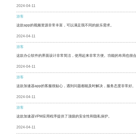
2024-04-11
游客
这款app的视频资源非常丰富，可以满足我不同的娱乐需求。
2024-04-11
游客
这款办公软件的界面设计非常简洁，使用起来非常方便。功能的布局也很
2024-04-11
游客
这款加速器app的客服很贴心，遇到问题都能及时解决，服务态度非常好。
2024-04-11
游客
这款加速器VPM应用程序提供了顶级的安全性和隐私保护。
2024-04-11