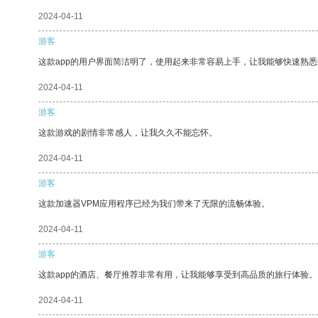
2024-04-11
游客
这款app的用户界面简洁明了，使用起来非常容易上手，让我能够快速熟
2024-04-11
游客
这款游戏的剧情非常感人，让我久久不能忘怀。
2024-04-11
游客
这款加速器VPM应用程序已经为我们带来了无限的流畅体验。
2024-04-11
游客
这款app的酒店、餐厅推荐非常有用，让我能够享受到高品质的旅行体验。
2024-04-11