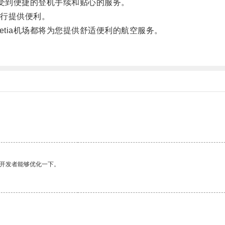
享受到便捷的登机手续和贴心的服务。
行提供便利。
tia机场都将为您提供舒适便利的航空服务。
望开发者能够优化一下。