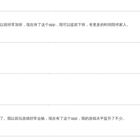
我以前经常加班，现在有了这个app，我可以提前下班，有更多的时间陪伴家人。
。
了。我以前玩游戏经常会输，现在有了这个app，我的游戏水平提升了不少。