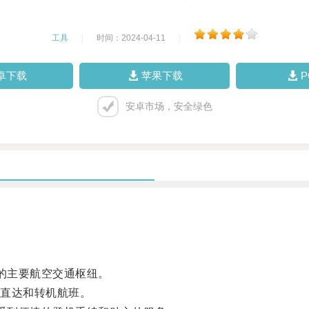
工具
|
时间：2024-04-11
|
卓下载
苹果下载
安卓市场，安全绿色
区的主要航空交通枢纽。
直达和转机航班。