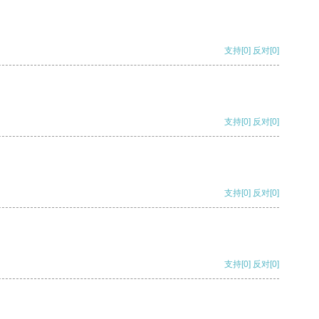
支持
[0]
反对
[0]
支持
[0]
反对
[0]
支持
[0]
反对
[0]
支持
[0]
反对
[0]