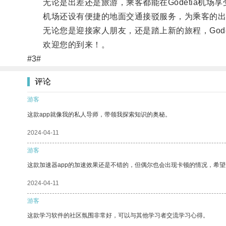
无论是出差还是旅游，乘客都能在Godetia机场
机场还设有便捷的地面交通接驳服务，为乘客的出
无论您是迎接家人朋友，还是踏上新的旅程，Gode
欢迎您的到来！。
#3#
评论
游客
这款app就像我的私人导师，带领我探索知识的奥秘。
2024-04-11
游客
这款加速器app的加速效果还是不错的，但偶尔也会出现卡顿的情况，希
2024-04-11
游客
这款学习软件的社区氛围非常好，可以与其他学习者交流学习心得。