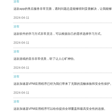
游客
这款app的售后服务非常完善，遇到问题总是能够得到妥善解决，让我能
2024-04-11
游客
这款软件的学习方式非常灵活，可以根据自己的需求选择学习方式。
2024-04-11
游客
这款游戏的音乐非常优美，听了让人心旷神怡。
2024-04-11
游客
这款加速器VPM应用程序已经为我们带来了无限的流畅体验和安全性保护
2024-04-11
游客
这款加速器VPM应用程序可以给你提供全球覆盖和最高安全性的连接。