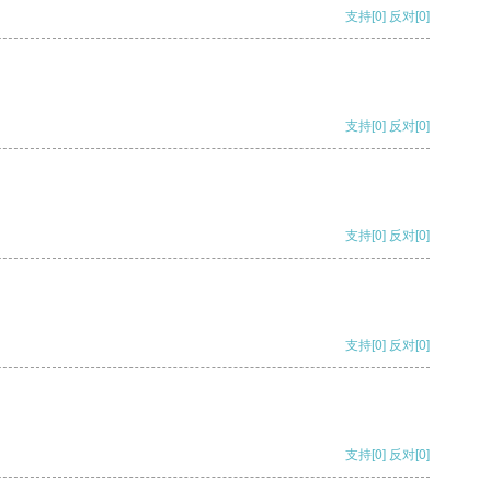
支持
[0]
反对
[0]
支持
[0]
反对
[0]
支持
[0]
反对
[0]
支持
[0]
反对
[0]
支持
[0]
反对
[0]