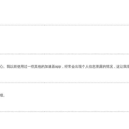
放心。我以前使用过一些其他的加速器app，经常会出现个人信息泄露的情况，这让我
绩。