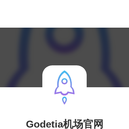
Godetia机场官网