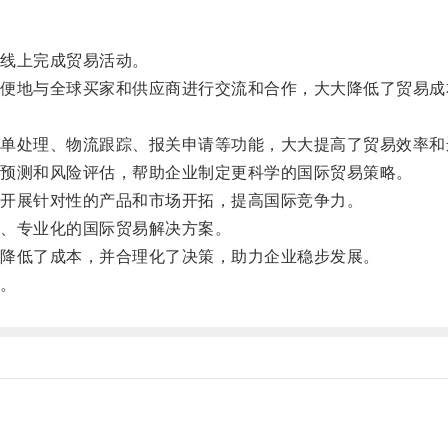
线上完成贸易活动。
地与全球买家和供应商进行交流和合作，大大降低了贸易成
处理、物流跟踪、报关申请等功能，大大提高了贸易效率和
预测和风险评估，帮助企业制定更科学的国际贸易策略。
开展针对性的产品和市场开拓，提高国际竞争力。
、专业化的国际贸易解决方案。
降低了成本，并合理化了决策，助力企业稳步发展。
。