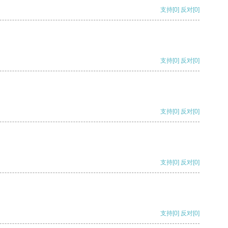
支持
[0]
反对
[0]
支持
[0]
反对
[0]
支持
[0]
反对
[0]
支持
[0]
反对
[0]
支持
[0]
反对
[0]