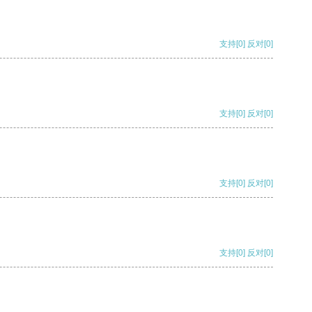
支持
[0]
反对
[0]
支持
[0]
反对
[0]
支持
[0]
反对
[0]
支持
[0]
反对
[0]