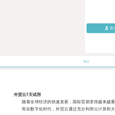
安
简介
外贸云7天试用
随着全球经济的快速发展，国际贸易变得越来越重
而在数字化时代，外贸云通过充分利用云计算和大