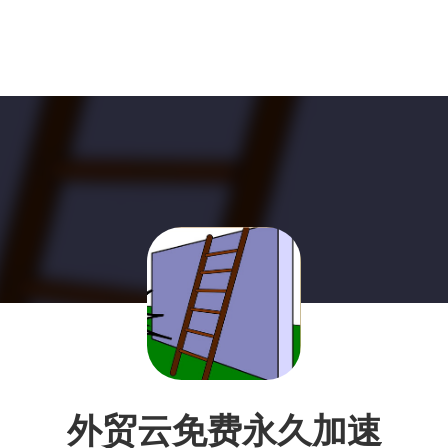
外贸云免费永久加速