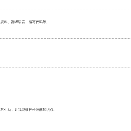
找资料、翻译语言、编写代码等。
非常生动，让我能够轻松理解知识点。