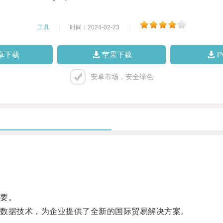
工具
|
时间：2024-02-23
|
卓下载
苹果下载
安卓市场，安全绿色
要。
数据技术，为企业提供了全新的国际贸易解决方案。