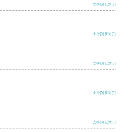
支持
[0]
反对
[0]
支持
[0]
反对
[0]
支持
[0]
反对
[0]
支持
[0]
反对
[0]
支持
[0]
反对
[0]