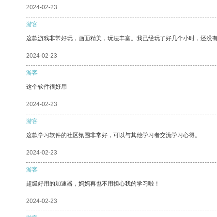
2024-02-23
游客
这款游戏非常好玩，画面精美，玩法丰富。我已经玩了好几个小时，还没
2024-02-23
游客
这个软件很好用
2024-02-23
游客
这款学习软件的社区氛围非常好，可以与其他学习者交流学习心得。
2024-02-23
游客
超级好用的加速器，妈妈再也不用担心我的学习啦！
2024-02-23