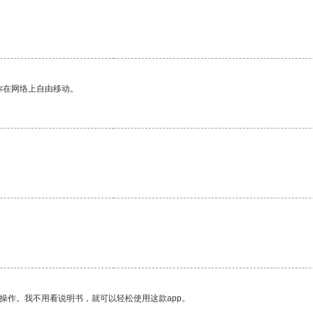
你在网络上自由移动。
。
操作。我不用看说明书，就可以轻松使用这款app。