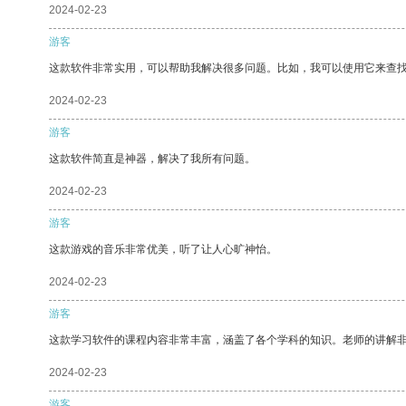
2024-02-23
游客
这款软件非常实用，可以帮助我解决很多问题。比如，我可以使用它来查
2024-02-23
游客
这款软件简直是神器，解决了我所有问题。
2024-02-23
游客
这款游戏的音乐非常优美，听了让人心旷神怡。
2024-02-23
游客
这款学习软件的课程内容非常丰富，涵盖了各个学科的知识。老师的讲解
2024-02-23
游客