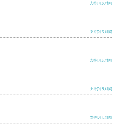
支持
[0]
反对
[0]
支持
[0]
反对
[0]
支持
[0]
反对
[0]
支持
[0]
反对
[0]
支持
[0]
反对
[0]