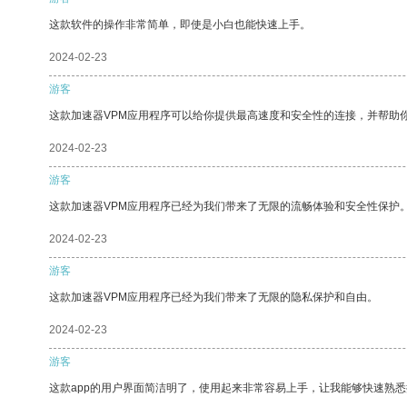
这款软件的操作非常简单，即使是小白也能快速上手。
2024-02-23
游客
这款加速器VPM应用程序可以给你提供最高速度和安全性的连接，并帮助
2024-02-23
游客
这款加速器VPM应用程序已经为我们带来了无限的流畅体验和安全性保护
2024-02-23
游客
这款加速器VPM应用程序已经为我们带来了无限的隐私保护和自由。
2024-02-23
游客
这款app的用户界面简洁明了，使用起来非常容易上手，让我能够快速熟悉