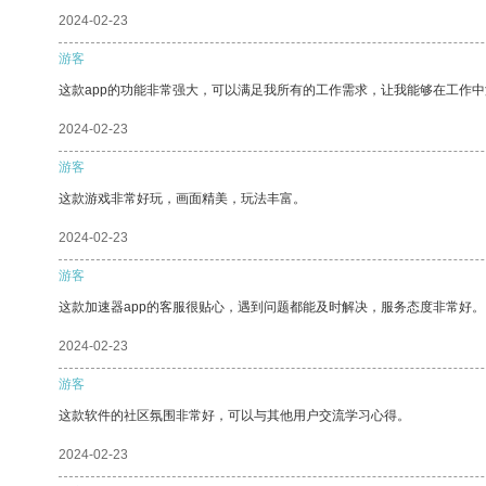
2024-02-23
游客
这款app的功能非常强大，可以满足我所有的工作需求，让我能够在工作
2024-02-23
游客
这款游戏非常好玩，画面精美，玩法丰富。
2024-02-23
游客
这款加速器app的客服很贴心，遇到问题都能及时解决，服务态度非常好。
2024-02-23
游客
这款软件的社区氛围非常好，可以与其他用户交流学习心得。
2024-02-23