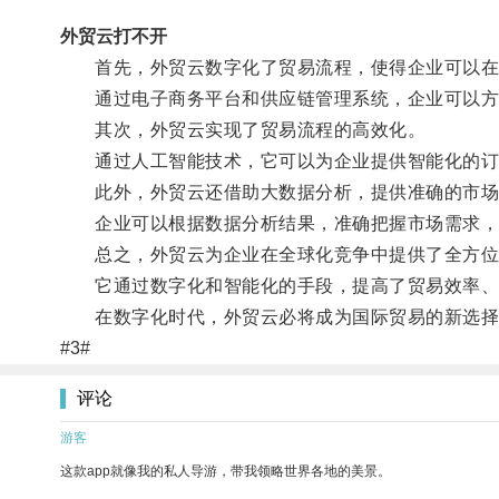
外贸云打不开
首先，外贸云数字化了贸易流程，使得企业可以在
通过电子商务平台和供应链管理系统，企业可以方便
其次，外贸云实现了贸易流程的高效化。
通过人工智能技术，它可以为企业提供智能化的订单
此外，外贸云还借助大数据分析，提供准确的市场
企业可以根据数据分析结果，准确把握市场需求，
总之，外贸云为企业在全球化竞争中提供了全方位
它通过数字化和智能化的手段，提高了贸易效率、
在数字化时代，外贸云必将成为国际贸易的新选择
#3#
评论
游客
这款app就像我的私人导游，带我领略世界各地的美景。