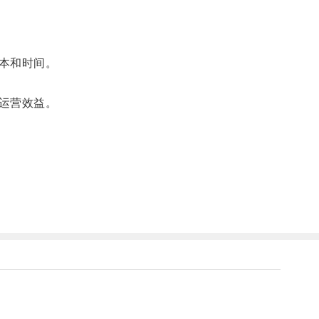
本和时间。
运营效益。