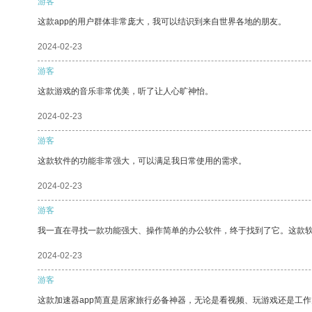
游客
这款app的用户群体非常庞大，我可以结识到来自世界各地的朋友。
2024-02-23
游客
这款游戏的音乐非常优美，听了让人心旷神怡。
2024-02-23
游客
这款软件的功能非常强大，可以满足我日常使用的需求。
2024-02-23
游客
我一直在寻找一款功能强大、操作简单的办公软件，终于找到了它。这款
2024-02-23
游客
这款加速器app简直是居家旅行必备神器，无论是看视频、玩游戏还是工