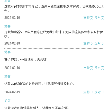
游客
这款app的客服非常专业，遇到问题总是能够及时解决，让我能够安心工
作。
2024-02-19
支持
[0]
反对
[0]
游客
这款加速器VPM应用程序已经为我们带来了无限的流畅体验和安全性保
护。
2024-02-19
支持
[0]
反对
[0]
游客
梯子神器，ins随便看，美美哒！
2024-02-19
支持
[0]
反对
[0]
游客
这款app就像我的财务顾问，让我能够省钱又省心。
2024-02-19
支持
[0]
反对
[0]
游客
这款游戏的剧情非常感人，让我久久不能忘怀。