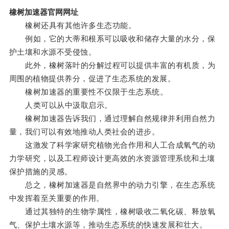
橡树加速器官网网址
橡树还具有其他许多生态功能。
例如，它的大蒂和根系可以吸收和储存大量的水分，保
护土壤和水源不受侵蚀。
此外，橡树落叶的分解过程可以提供丰富的有机质，为
周围的植物提供养分，促进了生态系统的发展。
橡树加速器的重要性不仅限于生态系统。
人类可以从中汲取启示。
橡树加速器告诉我们，通过理解自然规律并利用自然力
量，我们可以有效地推动人类社会的进步。
这激发了科学家研究植物光合作用和人工合成氧气的动
力学研究，以及工程师设计更高效的水资源管理系统和土壤
保护措施的灵感。
总之，橡树加速器是自然界中的动力引擎，在生态系统
中发挥着至关重要的作用。
通过其独特的生物学属性，橡树吸收二氧化碳、释放氧
气、保护土壤水源等，推动生态系统的快速发展和壮大。