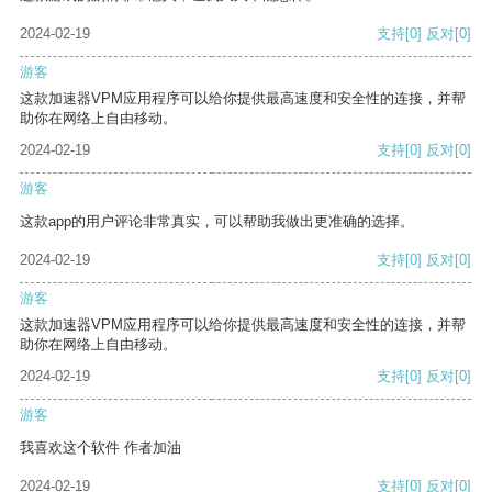
2024-02-19
支持
[0]
反对
[0]
游客
这款加速器VPM应用程序可以给你提供最高速度和安全性的连接，并帮
助你在网络上自由移动。
2024-02-19
支持
[0]
反对
[0]
游客
这款app的用户评论非常真实，可以帮助我做出更准确的选择。
2024-02-19
支持
[0]
反对
[0]
游客
这款加速器VPM应用程序可以给你提供最高速度和安全性的连接，并帮
助你在网络上自由移动。
2024-02-19
支持
[0]
反对
[0]
游客
我喜欢这个软件 作者加油
2024-02-19
支持
[0]
反对
[0]