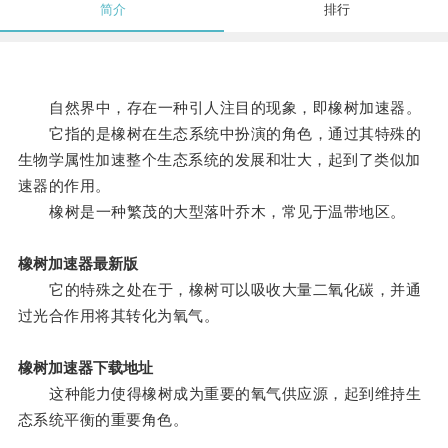
简介
排行
自然界中，存在一种引人注目的现象，即橡树加速器。
它指的是橡树在生态系统中扮演的角色，通过其特殊的
生物学属性加速整个生态系统的发展和壮大，起到了类似加
速器的作用。
橡树是一种繁茂的大型落叶乔木，常见于温带地区。
橡树加速器最新版
它的特殊之处在于，橡树可以吸收大量二氧化碳，并通
过光合作用将其转化为氧气。
橡树加速器下载地址
这种能力使得橡树成为重要的氧气供应源，起到维持生
态系统平衡的重要角色。