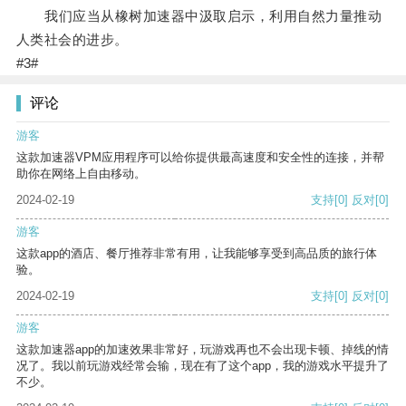
我们应当从橡树加速器中汲取启示，利用自然力量推动
人类社会的进步。
#3#
评论
游客
这款加速器VPM应用程序可以给你提供最高速度和安全性的连接，并帮
助你在网络上自由移动。
2024-02-19
支持
[0]
反对
[0]
游客
这款app的酒店、餐厅推荐非常有用，让我能够享受到高品质的旅行体
验。
2024-02-19
支持
[0]
反对
[0]
游客
这款加速器app的加速效果非常好，玩游戏再也不会出现卡顿、掉线的情
况了。我以前玩游戏经常会输，现在有了这个app，我的游戏水平提升了
不少。