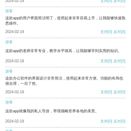
2024-02-19
支持
[0]
反对
[0]
游客
这款app的用户界面简洁明了，使用起来非常容易上手，让我能够快速熟
悉操作。
2024-02-19
支持
[0]
反对
[0]
游客
这款app的老师非常专业，教学水平很高，让我能够学到实用的知识。
2024-02-19
支持
[0]
反对
[0]
游客
这款办公软件的界面设计非常简洁，使用起来非常方便。功能的布局也
很合理，一目了然。
2024-02-19
支持
[0]
反对
[0]
游客
这款app就像我的私人导游，带我领略世界各地的美景。
2024-02-19
支持
[0]
反对
[0]