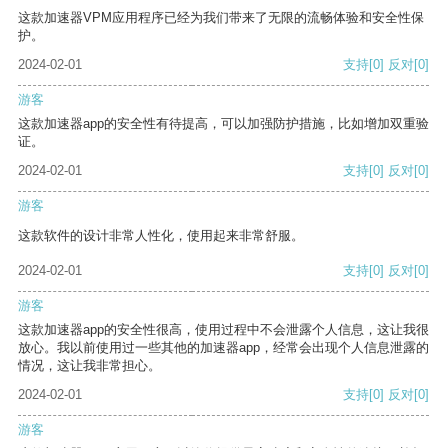
这款加速器VPM应用程序已经为我们带来了无限的流畅体验和安全性保
护。
2024-02-01
支持
[0]
反对
[0]
游客
这款加速器app的安全性有待提高，可以加强防护措施，比如增加双重验
证。
2024-02-01
支持
[0]
反对
[0]
游客
这款软件的设计非常人性化，使用起来非常舒服。
2024-02-01
支持
[0]
反对
[0]
游客
这款加速器app的安全性很高，使用过程中不会泄露个人信息，这让我很
放心。我以前使用过一些其他的加速器app，经常会出现个人信息泄露的
情况，这让我非常担心。
2024-02-01
支持
[0]
反对
[0]
游客