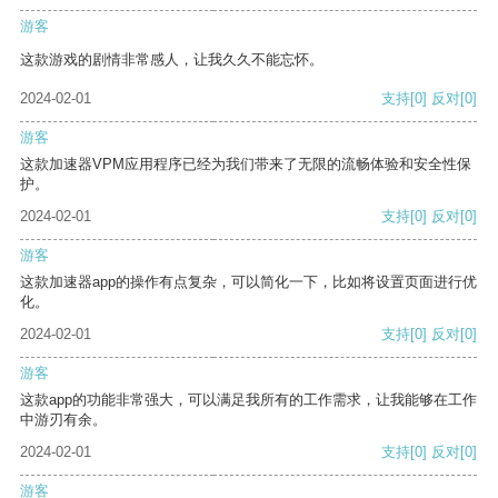
游客
这款游戏的剧情非常感人，让我久久不能忘怀。
2024-02-01
支持
[0]
反对
[0]
游客
这款加速器VPM应用程序已经为我们带来了无限的流畅体验和安全性保
护。
2024-02-01
支持
[0]
反对
[0]
游客
这款加速器app的操作有点复杂，可以简化一下，比如将设置页面进行优
化。
2024-02-01
支持
[0]
反对
[0]
游客
这款app的功能非常强大，可以满足我所有的工作需求，让我能够在工作
中游刃有余。
2024-02-01
支持
[0]
反对
[0]
游客