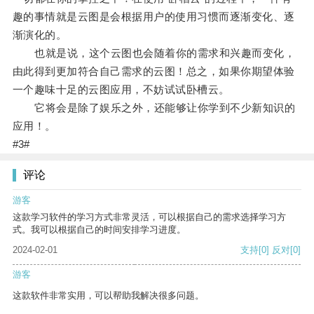
趣的事情就是云图是会根据用户的使用习惯而逐渐变化、逐
渐演化的。
也就是说，这个云图也会随着你的需求和兴趣而变化，
由此得到更加符合自己需求的云图！总之，如果你期望体验
一个趣味十足的云图应用，不妨试试卧槽云。
它将会是除了娱乐之外，还能够让你学到不少新知识的
应用！。
#3#
评论
游客
这款学习软件的学习方式非常灵活，可以根据自己的需求选择学习方
式。我可以根据自己的时间安排学习进度。
2024-02-01
支持
[0]
反对
[0]
游客
这款软件非常实用，可以帮助我解决很多问题。