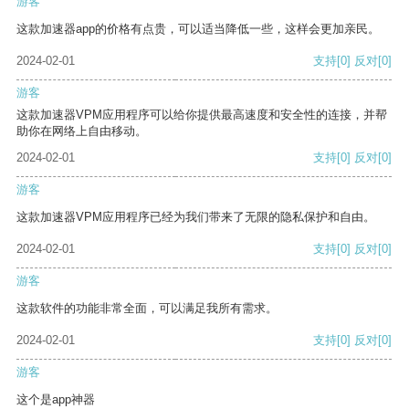
游客
这款加速器app的价格有点贵，可以适当降低一些，这样会更加亲民。
2024-02-01
支持
[0]
反对
[0]
游客
这款加速器VPM应用程序可以给你提供最高速度和安全性的连接，并帮
助你在网络上自由移动。
2024-02-01
支持
[0]
反对
[0]
游客
这款加速器VPM应用程序已经为我们带来了无限的隐私保护和自由。
2024-02-01
支持
[0]
反对
[0]
游客
这款软件的功能非常全面，可以满足我所有需求。
2024-02-01
支持
[0]
反对
[0]
游客
这个是app神器