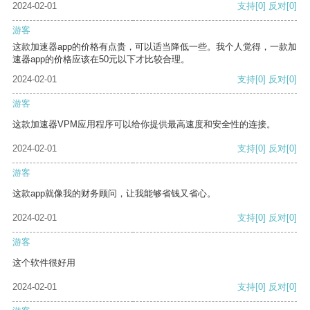
2024-02-01
支持
[0]
反对
[0]
游客
这款加速器app的价格有点贵，可以适当降低一些。我个人觉得，一款加
速器app的价格应该在50元以下才比较合理。
2024-02-01
支持
[0]
反对
[0]
游客
这款加速器VPM应用程序可以给你提供最高速度和安全性的连接。
2024-02-01
支持
[0]
反对
[0]
游客
这款app就像我的财务顾问，让我能够省钱又省心。
2024-02-01
支持
[0]
反对
[0]
游客
这个软件很好用
2024-02-01
支持
[0]
反对
[0]