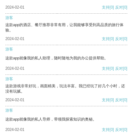
2024-02-01
支持
[0]
反对
[0]
游客
这款app的酒店、餐厅推荐非常有用，让我能够享受到高品质的旅行体
验。
2024-02-01
支持
[0]
反对
[0]
游客
这款app就像我的私人助理，随时随地为我的办公提供帮助。
2024-02-01
支持
[0]
反对
[0]
游客
这款游戏非常好玩，画面精美，玩法丰富。我已经玩了好几个小时，还
没有玩腻。
2024-02-01
支持
[0]
反对
[0]
游客
这款app就像我的私人导师，带领我探索知识的奥秘。
2024-02-01
支持
[0]
反对
[0]