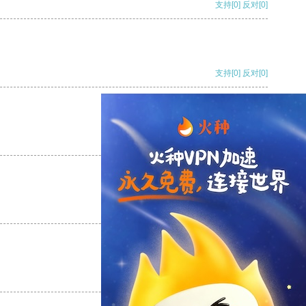
支持
[0]
反对
[0]
支持
[0]
反对
[0]
支持
[0]
反对
[0]
支持
[0]
反对
[0]
支持
[0]
反对
[0]