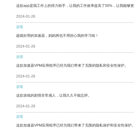
这款app是我工作上的得力助手，让我的工作效率提高了50%，让我能够
2024-01-26
游客
超级好用的加速器，妈妈再也不用担心我的学习啦！
2024-01-26
游客
这款加速器VPM应用程序已经为我们带来了无限的隐私和安全性保护。
2024-01-26
游客
这款游戏的剧情非常感人，让我久久不能忘怀。
2024-01-26
游客
这款加速器VPM应用程序已经为我们带来了无限的隐私保护和安全性保护