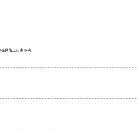
你在网络上自由移动。
。