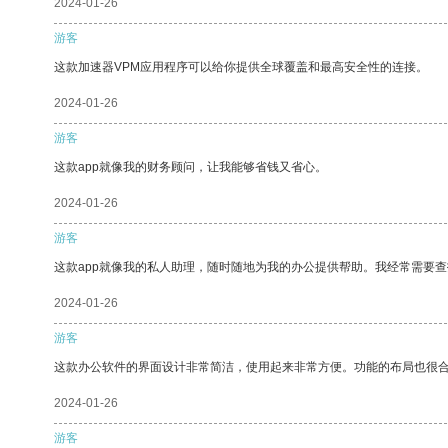
2024-01-26
游客
这款加速器VPM应用程序可以给你提供全球覆盖和最高安全性的连接。
2024-01-26
游客
这款app就像我的财务顾问，让我能够省钱又省心。
2024-01-26
游客
这款app就像我的私人助理，随时随地为我的办公提供帮助。我经常需要查
2024-01-26
游客
这款办公软件的界面设计非常简洁，使用起来非常方便。功能的布局也很
2024-01-26
游客