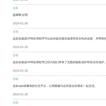
游客
超棒啊 好用
2024-01-26
游客
这款加速器VPM应用程序可以给你提供最高速度和安全性的连接，并帮助
2024-01-26
游客
这款加速器VPM应用程序已经为我们带来了无限的隐私保护和安全性保护
2024-01-26
游客
这款app就像我的社交平台，让我能够与志同道合的朋友一起交流。
2024-01-26
游客