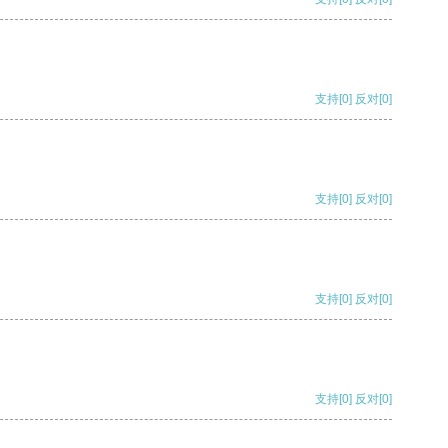
支持
[0]
反对
[0]
支持
[0]
反对
[0]
支持
[0]
反对
[0]
支持
[0]
反对
[0]