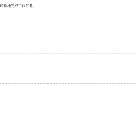
更轻松地完成工作任务。
。