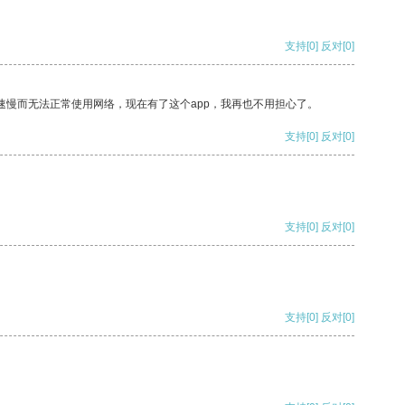
支持
[0]
反对
[0]
速慢而无法正常使用网络，现在有了这个app，我再也不用担心了。
支持
[0]
反对
[0]
支持
[0]
反对
[0]
支持
[0]
反对
[0]