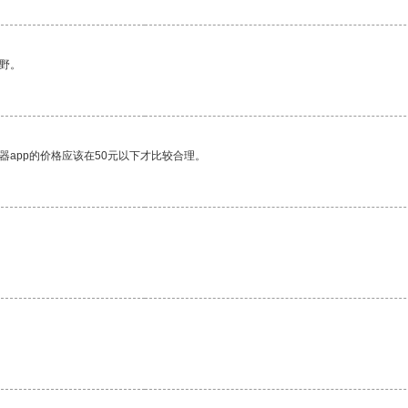
野。
器app的价格应该在50元以下才比较合理。