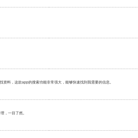
找资料，这款app的搜索功能非常强大，能够快速找到我需要的信息。
合理，一目了然。