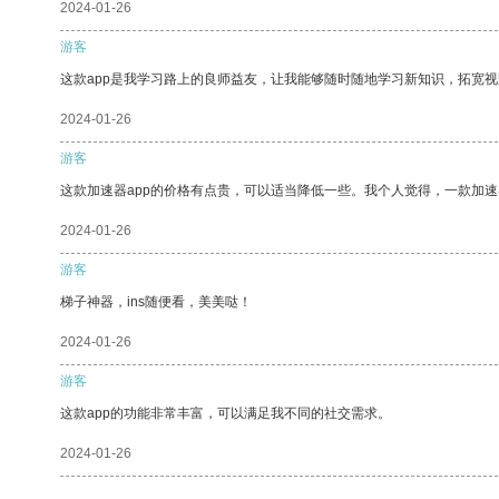
2024-01-26
游客
这款app是我学习路上的良师益友，让我能够随时随地学习新知识，拓宽视
2024-01-26
游客
这款加速器app的价格有点贵，可以适当降低一些。我个人觉得，一款加速
2024-01-26
游客
梯子神器，ins随便看，美美哒！
2024-01-26
游客
这款app的功能非常丰富，可以满足我不同的社交需求。
2024-01-26