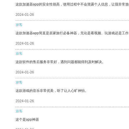
这款加速器app的安全性很高，使用过程中不会泄露个人信息，让我非常放
2024-01-26
游客
这款加速器app简直是居家旅行必备神器，无论是看视频、玩游戏还是工
2024-01-26
游客
这款软件的售后服务非常好，遇到问题都能得到及时解决。
2024-01-26
游客
这款游戏的音乐非常优美，听了让人心旷神怡。
2024-01-26
游客
这个是app神器