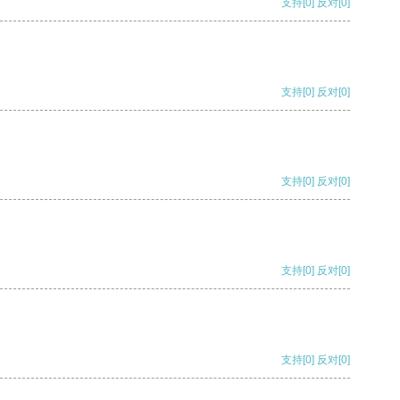
支持
[0]
反对
[0]
支持
[0]
反对
[0]
支持
[0]
反对
[0]
支持
[0]
反对
[0]
支持
[0]
反对
[0]