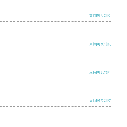
支持
[0]
反对
[0]
支持
[0]
反对
[0]
支持
[0]
反对
[0]
支持
[0]
反对
[0]