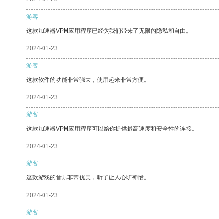
游客
这款加速器VPM应用程序已经为我们带来了无限的隐私和自由。
2024-01-23
游客
这款软件的功能非常强大，使用起来非常方便。
2024-01-23
游客
这款加速器VPM应用程序可以给你提供最高速度和安全性的连接。
2024-01-23
游客
这款游戏的音乐非常优美，听了让人心旷神怡。
2024-01-23
游客