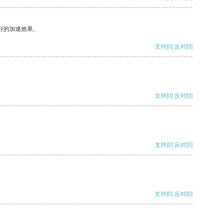
好的加速效果。
支持
[0]
反对
[0]
支持
[0]
反对
[0]
支持
[0]
反对
[0]
支持
[0]
反对
[0]