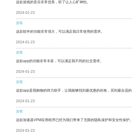
这款游戏的音乐非常优美，听了让人心旷神怡。
2024-01-23
游客
这款软件的功能非常强大，可以满足我日常使用的需求。
2024-01-23
游客
这款app的功能非常丰富，可以满足我不同的社交需求。
2024-01-23
游客
这款app是我购物的得力助手，让我能够找到最优惠的价格，买到最合适
2024-01-23
游客
这款加速器VPM应用程序已经为我们带来了无限的隐私保护和安全性保护
2024-01-23