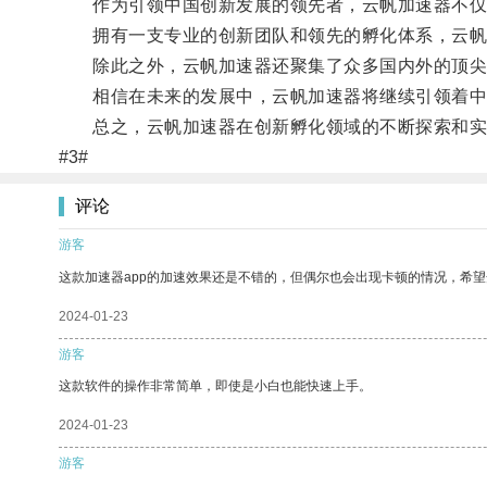
作为引领中国创新发展的领先者，云帆加速器不仅秉
拥有一支专业的创新团队和领先的孵化体系，云帆加
除此之外，云帆加速器还聚集了众多国内外的顶尖投
相信在未来的发展中，云帆加速器将继续引领着中
总之，云帆加速器在创新孵化领域的不断探索和实践
#3#
评论
游客
这款加速器app的加速效果还是不错的，但偶尔也会出现卡顿的情况，希
2024-01-23
游客
这款软件的操作非常简单，即使是小白也能快速上手。
2024-01-23
游客