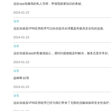
这款app就像我的私人导师，带领我探索知识的奥秘。
2024-01-23
游客
这款加速器VPM应用程序可以给你提供全球覆盖和最高安全性的连接。
2024-01-23
游客
这款加速器app的客服很贴心，遇到问题都能及时解决，服务态度非常好。
2024-01-23
游客
超棒啊 好用
2024-01-23
游客
这款加速器VPM应用程序已经为我们带来了无限的流畅体验和安全性保护