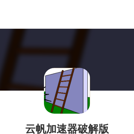
云帆加速器破解版