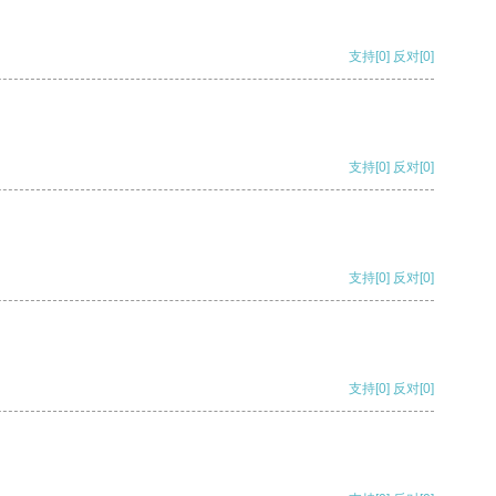
支持
[0]
反对
[0]
支持
[0]
反对
[0]
支持
[0]
反对
[0]
支持
[0]
反对
[0]