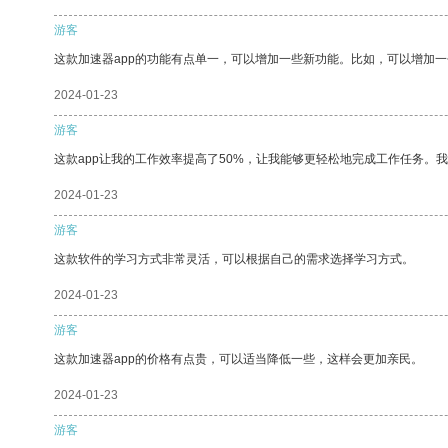
游客
这款加速器app的功能有点单一，可以增加一些新功能。比如，可以增加
2024-01-23
游客
这款app让我的工作效率提高了50%，让我能够更轻松地完成工作任务。
2024-01-23
游客
这款软件的学习方式非常灵活，可以根据自己的需求选择学习方式。
2024-01-23
游客
这款加速器app的价格有点贵，可以适当降低一些，这样会更加亲民。
2024-01-23
游客