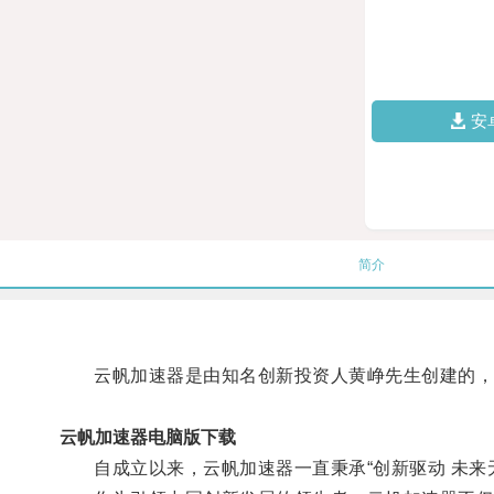
安
简介
云帆加速器是由知名创新投资人黄峥先生创建的，以
云帆加速器电脑版下载
自成立以来，云帆加速器一直秉承“创新驱动 未来