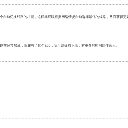
一个自动切换线路的功能，这样就可以根据网络情况自动选择最优的线路，从而获得更
我以前经常加班，现在有了这个app，我可以提前下班，有更多的时间陪伴家人。