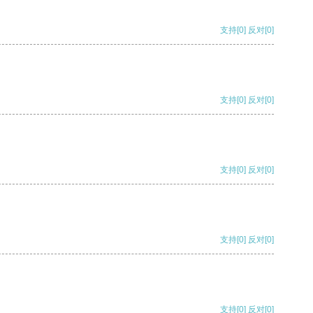
支持
[0]
反对
[0]
支持
[0]
反对
[0]
支持
[0]
反对
[0]
支持
[0]
反对
[0]
支持
[0]
反对
[0]