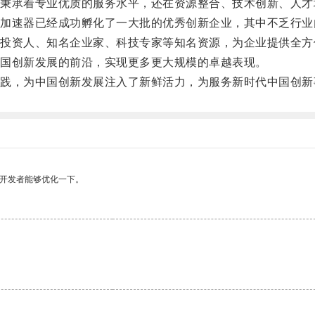
承着专业优质的服务水平，还在资源整合、技术创新、人才
速器已经成功孵化了一大批的优秀创新企业，其中不乏行业
资人、知名企业家、科技专家等知名资源，为企业提供全方
国创新发展的前沿，实现更多更大规模的卓越表现。
，为中国创新发展注入了新鲜活力，为服务新时代中国创新
望开发者能够优化一下。