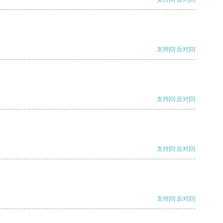
支持
[0]
反对
[0]
支持
[0]
反对
[0]
支持
[0]
反对
[0]
支持
[0]
反对
[0]