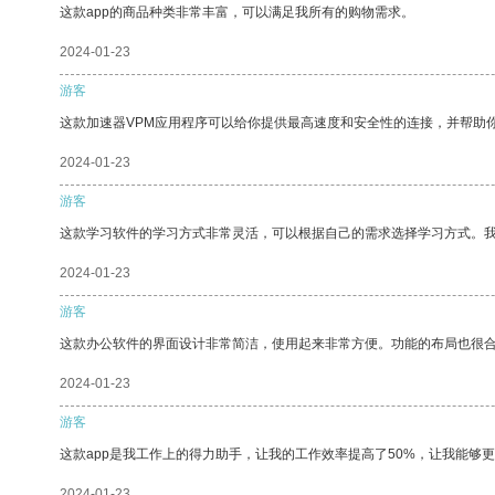
这款app的商品种类非常丰富，可以满足我所有的购物需求。
2024-01-23
游客
这款加速器VPM应用程序可以给你提供最高速度和安全性的连接，并帮助
2024-01-23
游客
这款学习软件的学习方式非常灵活，可以根据自己的需求选择学习方式。
2024-01-23
游客
这款办公软件的界面设计非常简洁，使用起来非常方便。功能的布局也很
2024-01-23
游客
这款app是我工作上的得力助手，让我的工作效率提高了50%，让我能够
2024-01-23