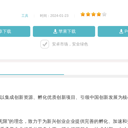
工具
|
时间：2024-01-23
|
卓下载
苹果下载
安卓市场，安全绿色
集成创新资源、孵化优质创新项目、引领中国创新发展为核
无限”的理念，致力于为新兴创业企业提供完善的孵化、加速和