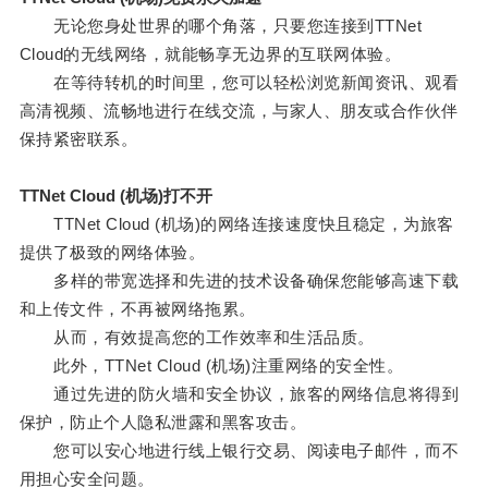
无论您身处世界的哪个角落，只要您连接到TTNet
Cloud的无线网络，就能畅享无边界的互联网体验。
在等待转机的时间里，您可以轻松浏览新闻资讯、观看
高清视频、流畅地进行在线交流，与家人、朋友或合作伙伴
保持紧密联系。
TTNet Cloud (机场)打不开
TTNet Cloud (机场)的网络连接速度快且稳定，为旅客
提供了极致的网络体验。
多样的带宽选择和先进的技术设备确保您能够高速下载
和上传文件，不再被网络拖累。
从而，有效提高您的工作效率和生活品质。
此外，TTNet Cloud (机场)注重网络的安全性。
通过先进的防火墙和安全协议，旅客的网络信息将得到
保护，防止个人隐私泄露和黑客攻击。
您可以安心地进行线上银行交易、阅读电子邮件，而不
用担心安全问题。