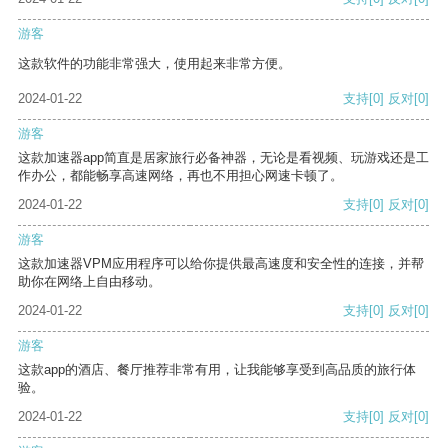
游客
这款软件的功能非常强大，使用起来非常方便。
2024-01-22
支持
[0]
反对
[0]
游客
这款加速器app简直是居家旅行必备神器，无论是看视频、玩游戏还是工
作办公，都能畅享高速网络，再也不用担心网速卡顿了。
2024-01-22
支持
[0]
反对
[0]
游客
这款加速器VPM应用程序可以给你提供最高速度和安全性的连接，并帮
助你在网络上自由移动。
2024-01-22
支持
[0]
反对
[0]
游客
这款app的酒店、餐厅推荐非常有用，让我能够享受到高品质的旅行体
验。
2024-01-22
支持
[0]
反对
[0]