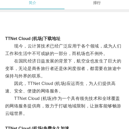
简介
排行
TTNet Cloud (机场)下载地址
现今，云计算技术已经广泛应用于各个领域，成为人们
工作和生活中不可或缺的一部分，而机场也不例外。
在国民经济日益发展的背景下，航空业也发生了巨大的
变革，无论是商务旅行者还是休闲度假者，都需要在旅途中
保持与外界的联系。
因此，TTNet Cloud (机场)应运而生，为人们提供高
速、安全、便捷的网络服务。
TTNet Cloud (机场)作为一个具有领先技术和全球覆盖
的网络服务提供商，致力于打破地域限制，让旅客能够畅游
云端世界。
TTNet Cloud (机场)免费永久加速