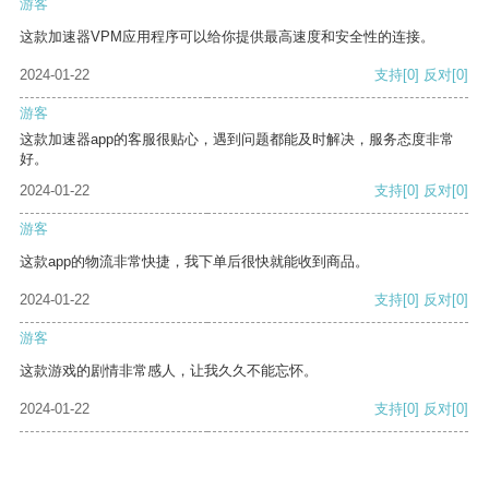
游客
这款加速器VPM应用程序可以给你提供最高速度和安全性的连接。
2024-01-22
支持
[0]
反对
[0]
游客
这款加速器app的客服很贴心，遇到问题都能及时解决，服务态度非常
好。
2024-01-22
支持
[0]
反对
[0]
游客
这款app的物流非常快捷，我下单后很快就能收到商品。
2024-01-22
支持
[0]
反对
[0]
游客
这款游戏的剧情非常感人，让我久久不能忘怀。
2024-01-22
支持
[0]
反对
[0]