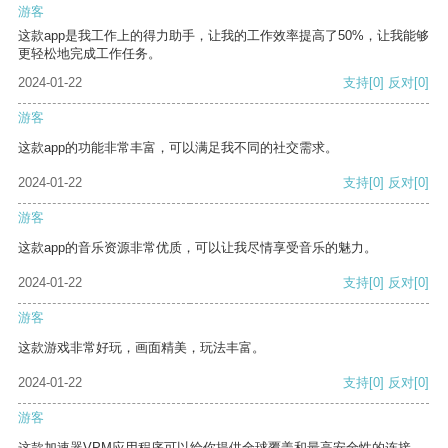
游客
这款app是我工作上的得力助手，让我的工作效率提高了50%，让我能够
更轻松地完成工作任务。
2024-01-22
支持
[0]
反对
[0]
游客
这款app的功能非常丰富，可以满足我不同的社交需求。
2024-01-22
支持
[0]
反对
[0]
游客
这款app的音乐资源非常优质，可以让我尽情享受音乐的魅力。
2024-01-22
支持
[0]
反对
[0]
游客
这款游戏非常好玩，画面精美，玩法丰富。
2024-01-22
支持
[0]
反对
[0]
游客
这款加速器VPM应用程序可以给你提供全球覆盖和最高安全性的连接。