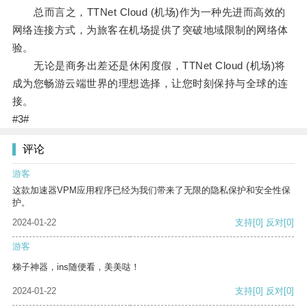
总而言之，TTNet Cloud (机场)作为一种先进而高效的
网络连接方式，为旅客在机场提供了突破地域限制的网络体
验。
无论是商务出差还是休闲度假，TTNet Cloud (机场)将
成为您畅游云端世界的理想选择，让您时刻保持与全球的连
接。
#3#
评论
游客
这款加速器VPM应用程序已经为我们带来了无限的隐私保护和安全性保
护。
2024-01-22
支持
[0]
反对
[0]
游客
梯子神器，ins随便看，美美哒！
2024-01-22
支持
[0]
反对
[0]