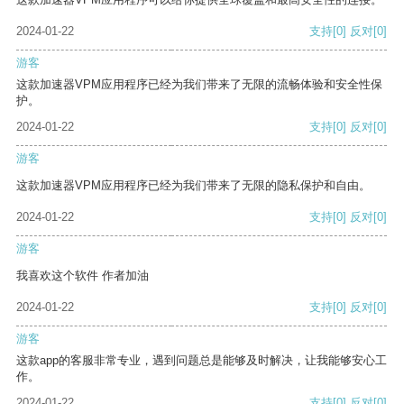
2024-01-22
支持
[0]
反对
[0]
游客
这款加速器VPM应用程序已经为我们带来了无限的流畅体验和安全性保
护。
2024-01-22
支持
[0]
反对
[0]
游客
这款加速器VPM应用程序已经为我们带来了无限的隐私保护和自由。
2024-01-22
支持
[0]
反对
[0]
游客
我喜欢这个软件 作者加油
2024-01-22
支持
[0]
反对
[0]
游客
这款app的客服非常专业，遇到问题总是能够及时解决，让我能够安心工
作。
2024-01-22
支持
[0]
反对
[0]