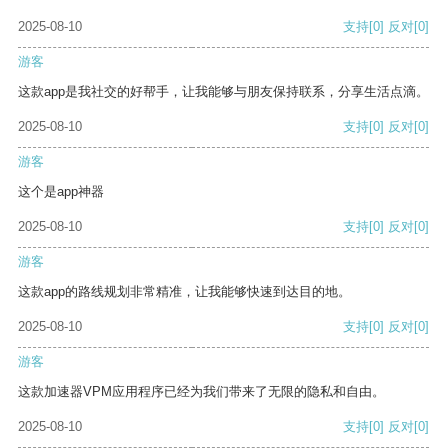
2025-08-10
支持
[0]
反对
[0]
游客
这款app是我社交的好帮手，让我能够与朋友保持联系，分享生活点滴。
2025-08-10
支持
[0]
反对
[0]
游客
这个是app神器
2025-08-10
支持
[0]
反对
[0]
游客
这款app的路线规划非常精准，让我能够快速到达目的地。
2025-08-10
支持
[0]
反对
[0]
游客
这款加速器VPM应用程序已经为我们带来了无限的隐私和自由。
2025-08-10
支持
[0]
反对
[0]