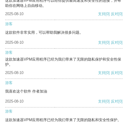
这款加速器VPM应用程序可以给你提供最高速度和安全性的连接，并帮
助你在网络上自由移动。
2025-08-10
支持
[0]
反对
[0]
游客
这款软件非常实用，可以帮助我解决很多问题。
2025-08-10
支持
[0]
反对
[0]
游客
这款加速器VPM应用程序已经为我们带来了无限的隐私保护和安全性保
护。
2025-08-10
支持
[0]
反对
[0]
游客
我喜欢这个软件 作者加油
2025-08-10
支持
[0]
反对
[0]
游客
这款加速器VPM应用程序已经为我们带来了无限的隐私和安全性保护。