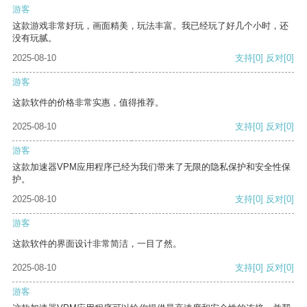
游客
这款游戏非常好玩，画面精美，玩法丰富。我已经玩了好几个小时，还
没有玩腻。
2025-08-10
支持
[0]
反对
[0]
游客
这款软件的价格非常实惠，值得推荐。
2025-08-10
支持
[0]
反对
[0]
游客
这款加速器VPM应用程序已经为我们带来了无限的隐私保护和安全性保
护。
2025-08-10
支持
[0]
反对
[0]
游客
这款软件的界面设计非常简洁，一目了然。
2025-08-10
支持
[0]
反对
[0]
游客