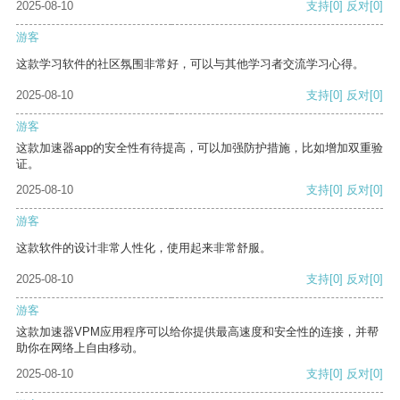
2025-08-10
支持
[0]
反对
[0]
游客
这款学习软件的社区氛围非常好，可以与其他学习者交流学习心得。
2025-08-10
支持
[0]
反对
[0]
游客
这款加速器app的安全性有待提高，可以加强防护措施，比如增加双重验
证。
2025-08-10
支持
[0]
反对
[0]
游客
这款软件的设计非常人性化，使用起来非常舒服。
2025-08-10
支持
[0]
反对
[0]
游客
这款加速器VPM应用程序可以给你提供最高速度和安全性的连接，并帮
助你在网络上自由移动。
2025-08-10
支持
[0]
反对
[0]