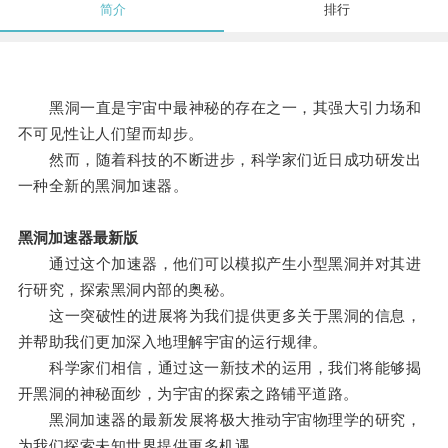
简介
排行
黑洞一直是宇宙中最神秘的存在之一，其强大引力场和
不可见性让人们望而却步。
然而，随着科技的不断进步，科学家们近日成功研发出
一种全新的黑洞加速器。
黑洞加速器最新版
通过这个加速器，他们可以模拟产生小型黑洞并对其进
行研究，探索黑洞内部的奥秘。
这一突破性的进展将为我们提供更多关于黑洞的信息，
并帮助我们更加深入地理解宇宙的运行规律。
科学家们相信，通过这一新技术的运用，我们将能够揭
开黑洞的神秘面纱，为宇宙的探索之路铺平道路。
黑洞加速器的最新发展将极大推动宇宙物理学的研究，
为我们探索未知世界提供更多机遇。