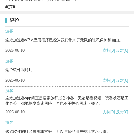
#37#
评论
游客
这款加速器VPM应用程序已经为我们带来了无限的隐私保护和自由。
2025-08-10
支持
[0]
反对
[0]
游客
这个软件很好用
2025-08-10
支持
[0]
反对
[0]
游客
这款加速器app简直是居家旅行必备神器，无论是看视频、玩游戏还是工
作办公，都能畅享高速网络，再也不用担心网速卡顿了。
2025-08-10
支持
[0]
反对
[0]
游客
这款软件的社区氛围非常好，可以与其他用户交流学习心得。