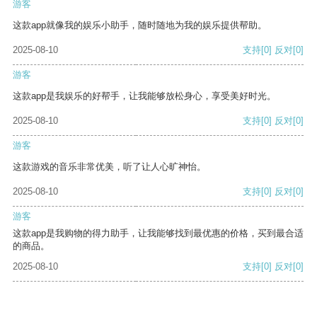
游客
这款app就像我的娱乐小助手，随时随地为我的娱乐提供帮助。
2025-08-10
支持
[0]
反对
[0]
游客
这款app是我娱乐的好帮手，让我能够放松身心，享受美好时光。
2025-08-10
支持
[0]
反对
[0]
游客
这款游戏的音乐非常优美，听了让人心旷神怡。
2025-08-10
支持
[0]
反对
[0]
游客
这款app是我购物的得力助手，让我能够找到最优惠的价格，买到最合适
的商品。
2025-08-10
支持
[0]
反对
[0]