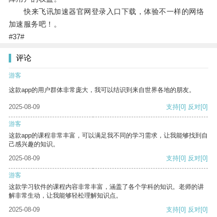
快来飞讯加速器官网登录入口下载，体验不一样的网络
加速服务吧！。
#37#
评论
游客
这款app的用户群体非常庞大，我可以结识到来自世界各地的朋友。
2025-08-09
支持
[0]
反对
[0]
游客
这款app的课程非常丰富，可以满足我不同的学习需求，让我能够找到自
己感兴趣的知识。
2025-08-09
支持
[0]
反对
[0]
游客
这款学习软件的课程内容非常丰富，涵盖了各个学科的知识。老师的讲
解非常生动，让我能够轻松理解知识点。
2025-08-09
支持
[0]
反对
[0]