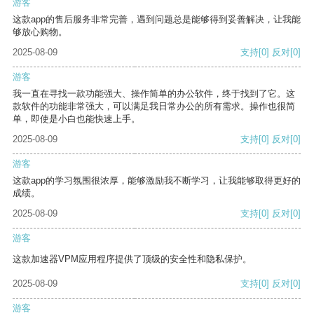
游客
这款app的售后服务非常完善，遇到问题总是能够得到妥善解决，让我能
够放心购物。
2025-08-09
支持
[0]
反对
[0]
游客
我一直在寻找一款功能强大、操作简单的办公软件，终于找到了它。这
款软件的功能非常强大，可以满足我日常办公的所有需求。操作也很简
单，即使是小白也能快速上手。
2025-08-09
支持
[0]
反对
[0]
游客
这款app的学习氛围很浓厚，能够激励我不断学习，让我能够取得更好的
成绩。
2025-08-09
支持
[0]
反对
[0]
游客
这款加速器VPM应用程序提供了顶级的安全性和隐私保护。
2025-08-09
支持
[0]
反对
[0]
游客