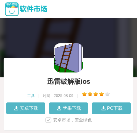
迅雷破解版ios
工具
|
时间：2025-08-09
|
安卓下载
苹果下载
PC下载
安卓市场，安全绿色