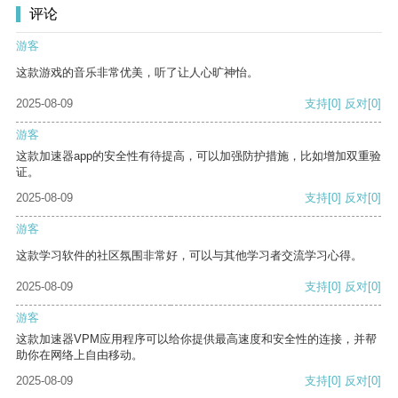
评论
游客
这款游戏的音乐非常优美，听了让人心旷神怡。
2025-08-09
支持
[0]
反对
[0]
游客
这款加速器app的安全性有待提高，可以加强防护措施，比如增加双重验
证。
2025-08-09
支持
[0]
反对
[0]
游客
这款学习软件的社区氛围非常好，可以与其他学习者交流学习心得。
2025-08-09
支持
[0]
反对
[0]
游客
这款加速器VPM应用程序可以给你提供最高速度和安全性的连接，并帮
助你在网络上自由移动。
2025-08-09
支持
[0]
反对
[0]