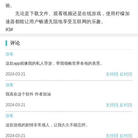
验。
无论是下载文件、观看视频还是在线游戏，使用柠檬加
速器都能让用户畅通无阻地享受互联网的乐趣。
#3#
评论
游客
这款app就像我的私人导游，带我领略世界各地的美景。
2024-03-21
支持
[0]
反对
[0]
游客
我喜欢这个软件 作者加油
2024-03-21
支持
[0]
反对
[0]
游客
这款游戏的剧情非常感人，让我久久不能忘怀。
2024-03-21
支持
[0]
反对
[0]