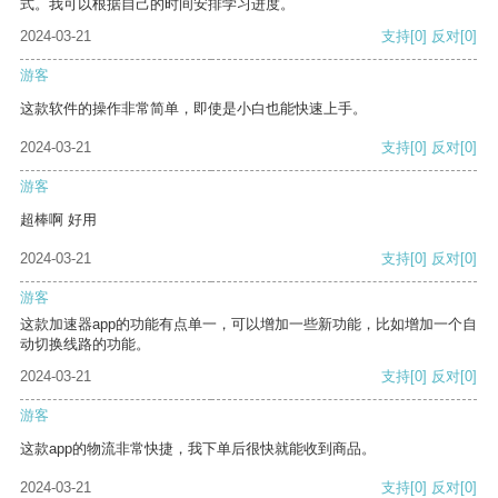
式。我可以根据自己的时间安排学习进度。
2024-03-21
支持
[0]
反对
[0]
游客
这款软件的操作非常简单，即使是小白也能快速上手。
2024-03-21
支持
[0]
反对
[0]
游客
超棒啊 好用
2024-03-21
支持
[0]
反对
[0]
游客
这款加速器app的功能有点单一，可以增加一些新功能，比如增加一个自
动切换线路的功能。
2024-03-21
支持
[0]
反对
[0]
游客
这款app的物流非常快捷，我下单后很快就能收到商品。
2024-03-21
支持
[0]
反对
[0]