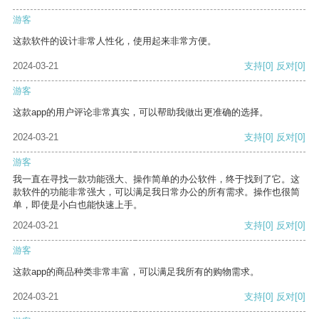
游客
这款软件的设计非常人性化，使用起来非常方便。
2024-03-21
支持
[0]
反对
[0]
游客
这款app的用户评论非常真实，可以帮助我做出更准确的选择。
2024-03-21
支持
[0]
反对
[0]
游客
我一直在寻找一款功能强大、操作简单的办公软件，终于找到了它。这
款软件的功能非常强大，可以满足我日常办公的所有需求。操作也很简
单，即使是小白也能快速上手。
2024-03-21
支持
[0]
反对
[0]
游客
这款app的商品种类非常丰富，可以满足我所有的购物需求。
2024-03-21
支持
[0]
反对
[0]