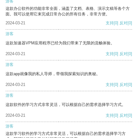
游客
这款办公软件的功能非常全面，涵盖了文档、表格、演示文稿等各个方
面。我可以使用它来完成日常办公的所有任务，非常方便。
2024-03-21
支持
[0]
反对
[0]
游客
这款加速器VPM应用程序已经为我们带来了无限的流畅体验。
2024-03-21
支持
[0]
反对
[0]
游客
这款app就像我的私人导师，带领我探索知识的奥秘。
2024-03-21
支持
[0]
反对
[0]
游客
这款软件的学习方式非常灵活，可以根据自己的需求选择学习方式。
2024-03-21
支持
[0]
反对
[0]
游客
这款学习软件的学习方式非常灵活，可以根据自己的需求选择学习方