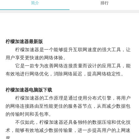
简介
排行
柠檬加速器最新版
柠檬加速器是一个能够提升互联网速度的强大工具，让
用户享受更快速的网络体验。
它是一款专为改善网络连接质量而设计的应用工具，能
有效地进行网络优化，消除网络延迟，提高网络稳定性。
柠檬加速器电脑版下载
柠檬加速器的工作原理是通过使用分布式引擎，将用户
的网络连接路由至性能更佳的服务器节点，从而减少数据包
的传输时间和丢包率。
不仅如此，柠檬加速器还具备独特的数据压缩和优化技
术，能够有效地减少数据传输量，进一步提高用户的上网速
度。