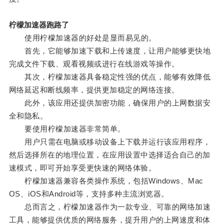
柠檬加速器跑路了
使用柠檬加速器的好处是显而易见的。
首先，它能够加速下载和上传速度，让用户能够更快地
完成文件下载、观看视频或进行在线游戏等操作。
其次，柠檬加速器具备稳定性强的优点，能够有效降低
网络延迟和断线频率，提供更加稳定的网络连接。
此外，该应用还提供加密功能，确保用户的上网数据安
全和隐私。
要使用柠檬加速器非常简单。
用户只需在电脑或移动设备上下载并运行该应用程序，
然后选择所在的地理位置，在应用设置中选择适合自己的加
速模式，即可开始享受更快速的网络体验。
柠檬加速器兼容各类操作系统，包括Windows、Mac
OS、iOS和Android等，支持多种主流浏览器。
总而言之，柠檬加速器作为一款专业、可靠的网络加速
工具，能够提供优质的网络服务，提升用户的上网速度和体