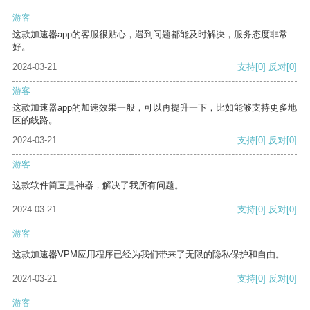
游客
这款加速器app的客服很贴心，遇到问题都能及时解决，服务态度非常
好。
2024-03-21
支持
[0]
反对
[0]
游客
这款加速器app的加速效果一般，可以再提升一下，比如能够支持更多地
区的线路。
2024-03-21
支持
[0]
反对
[0]
游客
这款软件简直是神器，解决了我所有问题。
2024-03-21
支持
[0]
反对
[0]
游客
这款加速器VPM应用程序已经为我们带来了无限的隐私保护和自由。
2024-03-21
支持
[0]
反对
[0]
游客