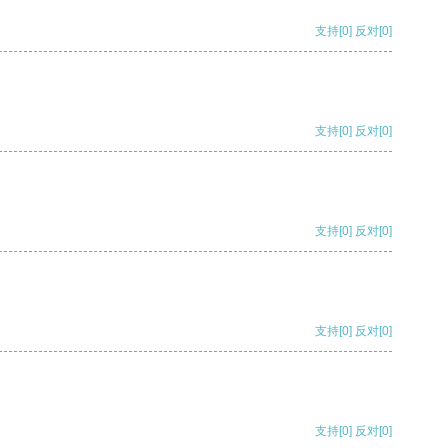
支持
[0]
反对
[0]
支持
[0]
反对
[0]
支持
[0]
反对
[0]
支持
[0]
反对
[0]
支持
[0]
反对
[0]