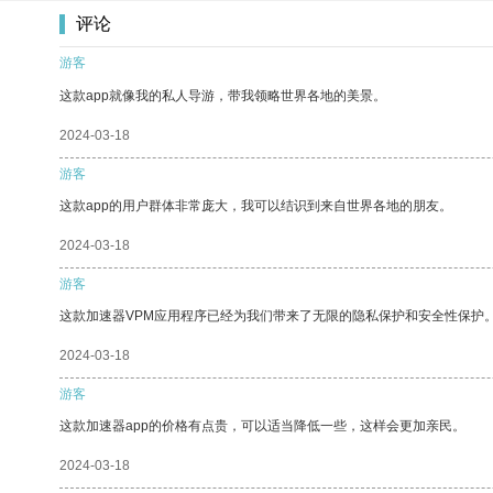
评论
游客
这款app就像我的私人导游，带我领略世界各地的美景。
2024-03-18
游客
这款app的用户群体非常庞大，我可以结识到来自世界各地的朋友。
2024-03-18
游客
这款加速器VPM应用程序已经为我们带来了无限的隐私保护和安全性保护
2024-03-18
游客
这款加速器app的价格有点贵，可以适当降低一些，这样会更加亲民。
2024-03-18