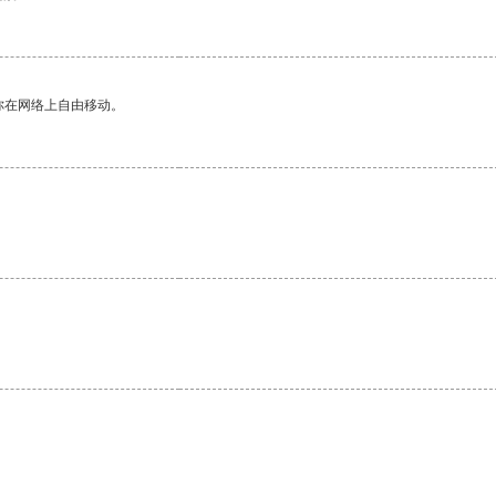
你在网络上自由移动。
。