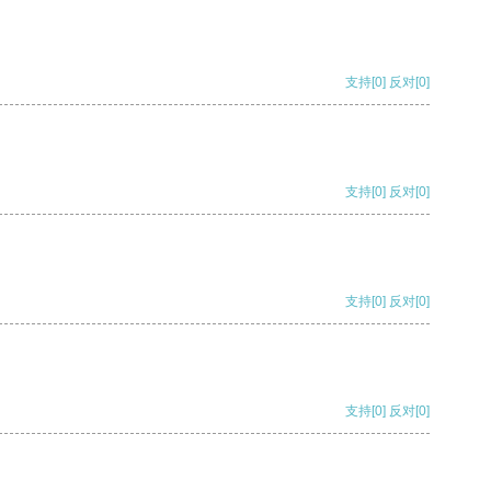
支持
[0]
反对
[0]
支持
[0]
反对
[0]
支持
[0]
反对
[0]
支持
[0]
反对
[0]