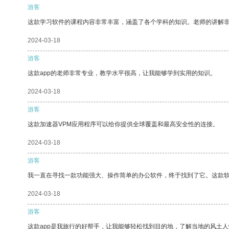
游客
这款学习软件的课程内容非常丰富，涵盖了各个学科的知识。老师的讲解
2024-03-18
游客
这款app的老师非常专业，教学水平很高，让我能够学到实用的知识。
2024-03-18
游客
这款加速器VPM应用程序可以给你提供全球覆盖和最高安全性的连接。
2024-03-18
游客
我一直在寻找一款功能强大、操作简单的办公软件，终于找到了它。这款
2024-03-18
游客
这款app是我旅行的好帮手，让我能够轻松找到目的地，了解当地的风土人