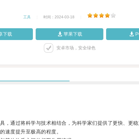
工具
|
时间：2024-03-18
|
卓下载
苹果下载
安卓市场，安全绿色
，通过将科学与技术相结合，为科学家们提供了更快、更稳
的速度提升至极高的程度。