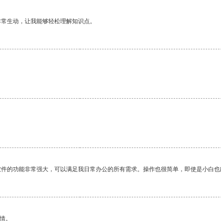
非常生动，让我能够轻松理解知识点。
软件的功能非常强大，可以满足我日常办公的所有需求。操作也很简单，即使是小白也
情。