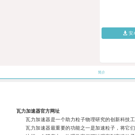
安
简介
瓦力加速器官方网址
瓦力加速器是一个助力粒子物理研究的创新科技工具
瓦力加速器最重要的功能之一是加速粒子，将它们