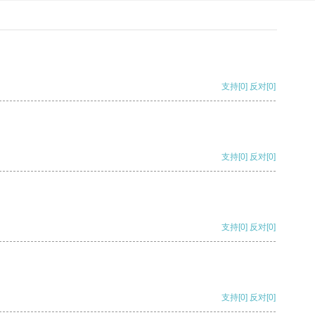
支持
[0]
反对
[0]
支持
[0]
反对
[0]
支持
[0]
反对
[0]
支持
[0]
反对
[0]