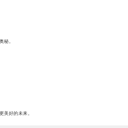
奥秘。
更美好的未来。