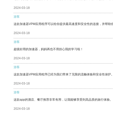
2024-03-18
游客
这款加速器VPM应用程序可以给你提供最高速度和安全性的连接，并帮助
2024-03-18
游客
超级好用的加速器，妈妈再也不用担心我的学习啦！
2024-03-18
游客
这款加速器VPM应用程序已经为我们带来了无限的流畅体验和安全性保护
2024-03-18
游客
这款app的酒店、餐厅推荐非常有用，让我能够享受到高品质的旅行体验。
2024-03-18