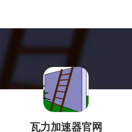
瓦力加速器官网