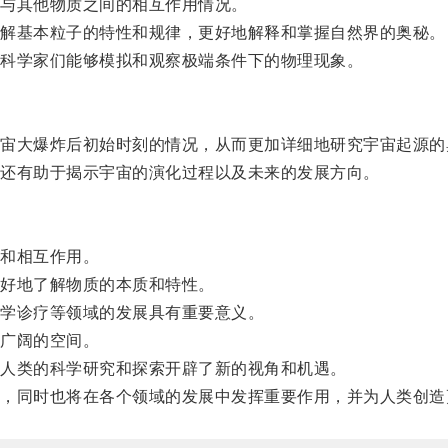
与其他物质之间的相互作用情况。
解基本粒子的特性和规律，更好地解释和掌握自然界的奥秘。
科学家们能够模拟和观察极端条件下的物理现象。
大爆炸后初始时刻的情况，从而更加详细地研究宇宙起源的
还有助于揭示宇宙的演化过程以及未来的发展方向。
和相互作用。
好地了解物质的本质和特性。
学诊疗等领域的发展具有重要意义。
广阔的空间。
人类的科学研究和探索开辟了新的视角和机遇。
同时也将在各个领域的发展中发挥重要作用，并为人类创造