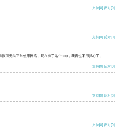
支持
[0]
反对
[0]
支持
[0]
反对
[0]
速慢而无法正常使用网络，现在有了这个app，我再也不用担心了。
支持
[0]
反对
[0]
支持
[0]
反对
[0]
支持
[0]
反对
[0]