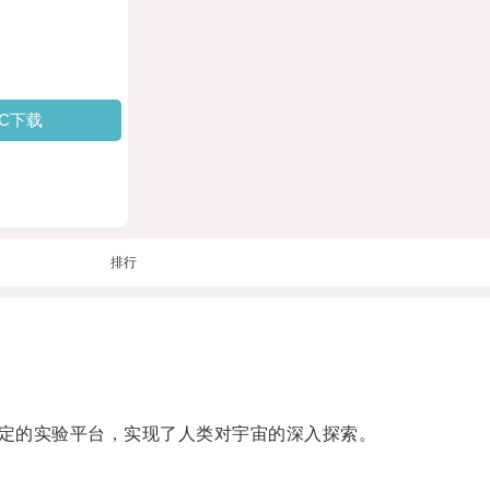
PC下载
排行
定的实验平台，实现了人类对宇宙的深入探索。