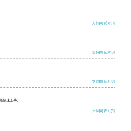
支持
[0]
反对
[0]
支持
[0]
反对
[0]
支持
[0]
反对
[0]
能快速上手。
支持
[0]
反对
[0]