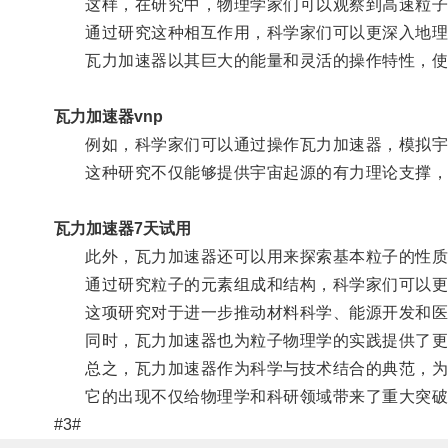
这样，在研究中，物理学家们可以观察到高速粒子
通过研究这种相互作用，科学家们可以更深入地理
瓦力加速器以其巨大的能量和灵活的操作特性，使
瓦力加速器vnp
例如，科学家们可以通过操作瓦力加速器，模拟宇宙
这种研究不仅能够提供宇宙起源的有力理论支撑，
瓦力加速器7天试用
此外，瓦力加速器还可以用来探索基本粒子的性质
通过研究粒子的元素组成和结构，科学家们可以更
这项研究对于进一步推动材料科学、能源开发和医
同时，瓦力加速器也为粒子物理学的实践提供了更
总之，瓦力加速器作为科学与技术结合的典范，为
它的出现不仅给物理学和科研领域带来了重大突破，
#3#