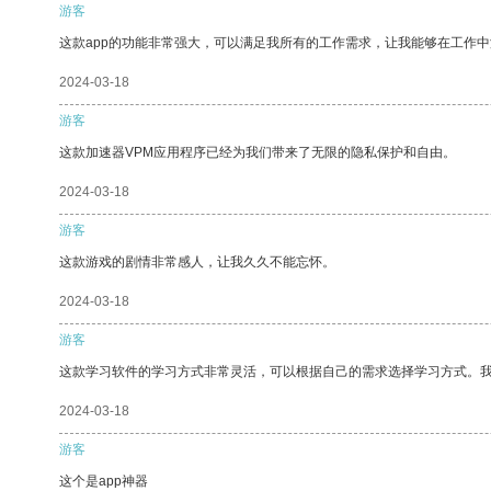
游客
这款app的功能非常强大，可以满足我所有的工作需求，让我能够在工作
2024-03-18
游客
这款加速器VPM应用程序已经为我们带来了无限的隐私保护和自由。
2024-03-18
游客
这款游戏的剧情非常感人，让我久久不能忘怀。
2024-03-18
游客
这款学习软件的学习方式非常灵活，可以根据自己的需求选择学习方式。
2024-03-18
游客
这个是app神器