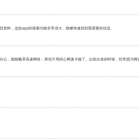
找资料，这款app的搜索功能非常强大，能够快速找到我需要的信息。
作办公，都能畅享高速网络，再也不用担心网速卡顿了。以前出差的时候，经常因为网
。