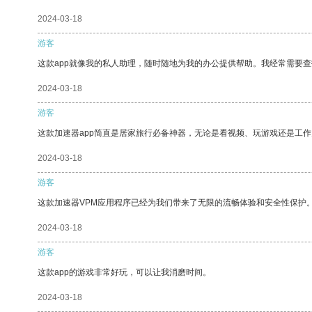
2024-03-18
游客
这款app就像我的私人助理，随时随地为我的办公提供帮助。我经常需要查
2024-03-18
游客
这款加速器app简直是居家旅行必备神器，无论是看视频、玩游戏还是工
2024-03-18
游客
这款加速器VPM应用程序已经为我们带来了无限的流畅体验和安全性保护
2024-03-18
游客
这款app的游戏非常好玩，可以让我消磨时间。
2024-03-18